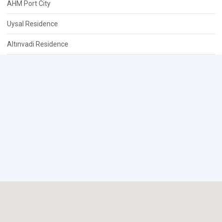
AHM Port City
Uysal Residence
Altınvadi Residence