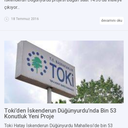
çıkıyor...
18 Temmuz 2016
devamını oku
Toki’den İskenderun Düğünyurdu’nda Bin 53
Konutluk Yeni Proje
Toki Hatay İskenderun Düğünyurdu Mahallesi’de bin 53