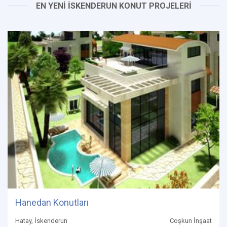
EN YENİ İSKENDERUN KONUT PROJELERİ
Hanedan Konutları
Hatay, İskenderun
Coşkun İnşaat