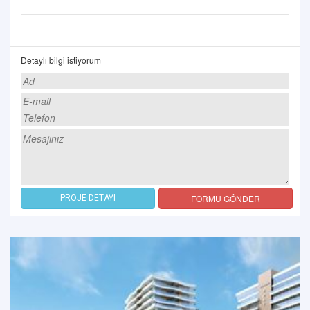
Detaylı bilgi istiyorum
FORMU GÖNDER
PROJE DETAYI