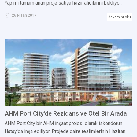
Yapımı tamamlanan proje satışa hazır alıcılarını bekliyor.
26 Nisan 2017
devamını oku
AHM Port City'de Rezidans ve Otel Bir Arada
AHM Port City bir AHM İnşaat projesi olarak İskenderun
Hatay'da inşa ediliyor. Projede daire teslimlerinin Haziran