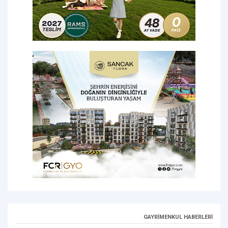
GAYRİMENKUL HABERLERİ