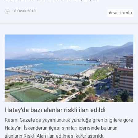
16 Ocak 2018
devamını oku
Hatay’da bazı alanlar riskli ilan edildi
Resmi Gazete’de yayımlanarak yürürlüğe giren bilgilere göre
Hatay’ın, İskenderun ilçesi sınırları içerisinde bulunan
alanların Riskli Alan ilan edilmesi kararlaştırıldı.