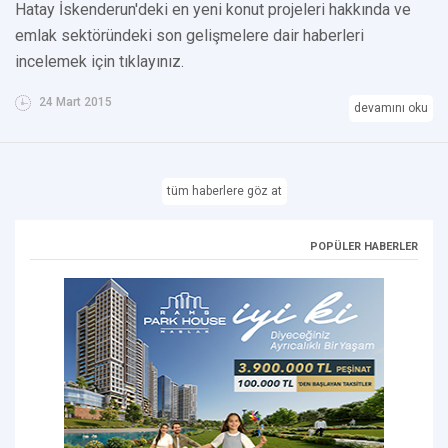
Hatay İskenderun'deki en yeni konut projeleri hakkında ve
emlak sektöründeki son gelişmelere dair haberleri
incelemek için tıklayınız.
24 Mart 2015
devamını oku
tüm haberlere göz at
POPÜLER HABERLER