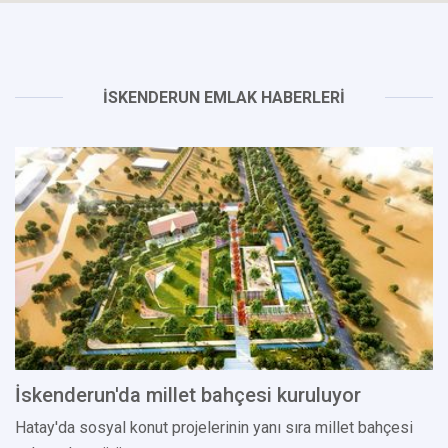
İSKENDERUN EMLAK HABERLERİ
İskenderun'da millet bahçesi kuruluyor
Hatay'da sosyal konut projelerinin yanı sıra millet bahçesi