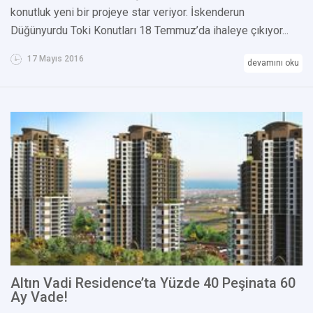
konutluk yeni bir projeye star veriyor. İskenderun
Düğünyurdu Toki Konutları 18 Temmuz’da ihaleye çıkıyor...
17 Mayıs 2016
devamını oku
Altın Vadi Residence’ta Yüzde 40 Peşinata 60
Ay Vade!