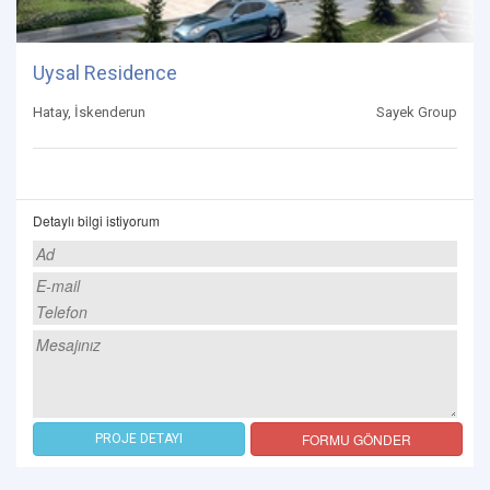
Uysal Residence
Hatay, İskenderun
Sayek Group
Detaylı bilgi istiyorum
FORMU GÖNDER
PROJE DETAYI