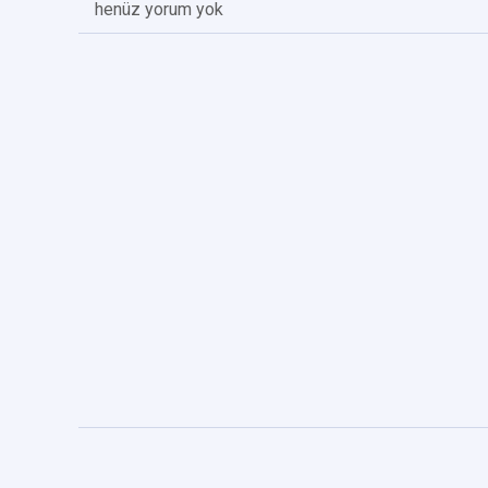
henüz yorum yok