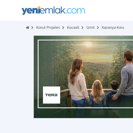
Konut Projeleri
Kocaeli
İzmit
Kavanya Koru