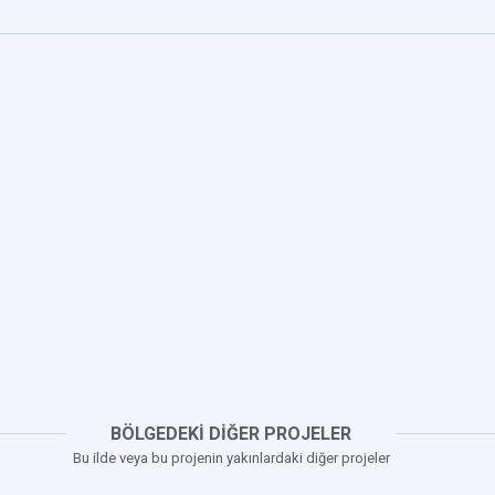
BÖLGEDEKİ DİĞER PROJELER
Bu ilde veya bu projenin yakınlardaki diğer projeler