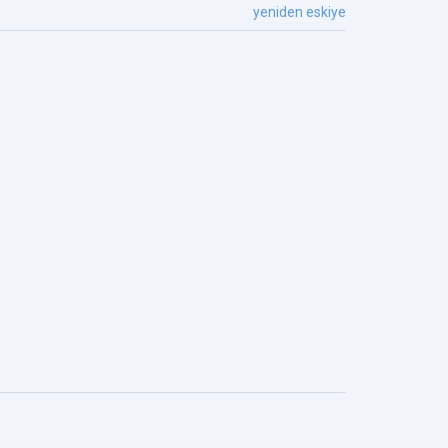
yeniden eskiye