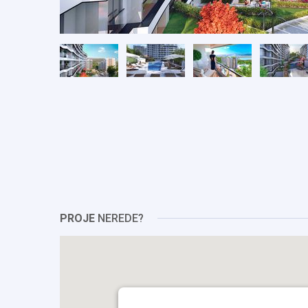
PROJE
NEREDE?