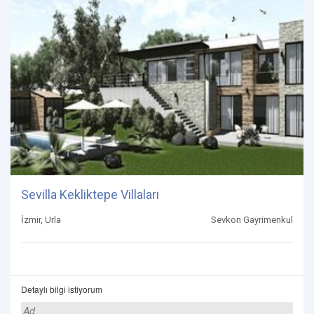
Sevilla Kekliktepe Villaları
İzmir, Urla
Sevkon Gayrimenkul
Detaylı bilgi istiyorum