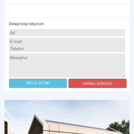
Detaylı bilgi istiyorum
FORMU GÖNDER
PROJE DETAYI