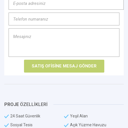
PROJE
ÖZELLİKLERİ
24 Saat Güvenlik
Yeşil Alan
Sosyal Tesis
Açık Yüzme Havuzu