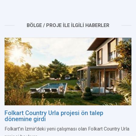
BÖLGE / PROJE İLE İLGİLİ HABERLER
Folkart Country Urla projesi ön talep
dönemine girdi
Folkart'ın İzmir'deki yeni çalışması olan Folkart Country Urla