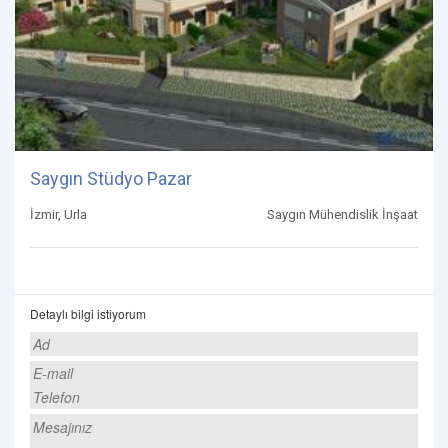
Saygın Stüdyo Pazar
İzmir, Urla
Saygın Mühendislik İnşaat
Detaylı bilgi istiyorum