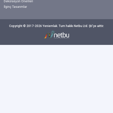
Dekorasyon Önerileri
İlginç Tasarımlar
Copyright © 2017-2026 Yeniemlak. Tum hakkı Netbu Ltd. Şti'ye aittir.