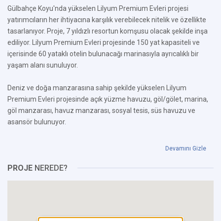
Gülbahçe Koyu'nda yükselen Lilyum Premium Evleri projesi
yatırımcıların her ihtiyacına karşılık verebilecek nitelik ve özellikte
tasarlanıyor. Proje, 7 yıldızlı resortun komşusu olacak şekilde inşa
ediliyor. Lilyum Premium Evleri projesinde 150 yat kapasiteli ve
içerisinde 60 yataklı otelin bulunacağı marinasıyla ayrıcalıklı bir
yaşam alanı sunuluyor.
Deniz ve doğa manzarasına sahip şekilde yükselen Lilyum
Premium Evleri projesinde açık yüzme havuzu, göl/gölet, marina,
göl manzarası, havuz manzarası, sosyal tesis, süs havuzu ve
asansör bulunuyor.
Devamını Gizle
PROJE
NEREDE?