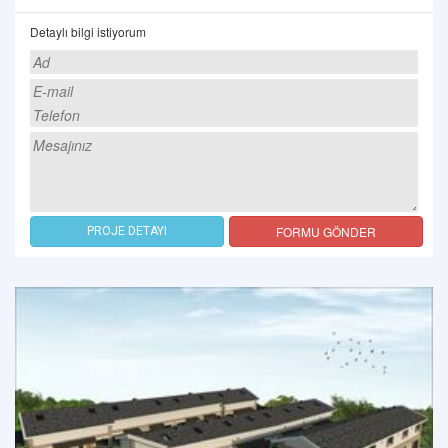
Detaylı bilgi istiyorum
FORMU GÖNDER
PROJE DETAYI