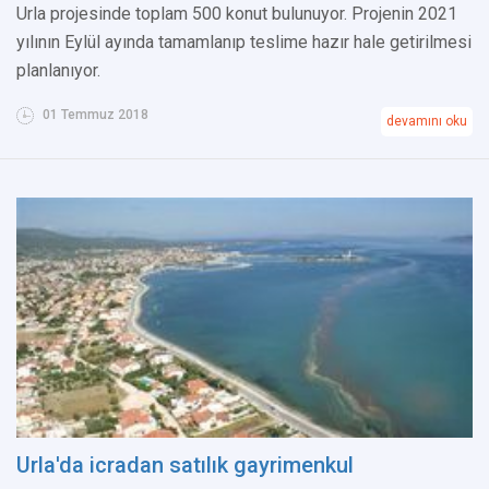
Urla projesinde toplam 500 konut bulunuyor. Projenin 2021
yılının Eylül ayında tamamlanıp teslime hazır hale getirilmesi
planlanıyor.
01 Temmuz 2018
devamını oku
Urla'da icradan satılık gayrimenkul