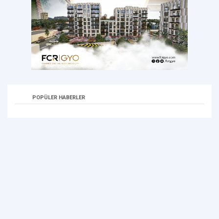
POPÜLER HABERLER