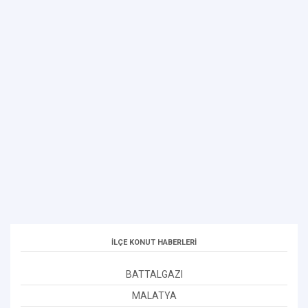
İLÇE KONUT HABERLERİ
BATTALGAZI
MALATYA