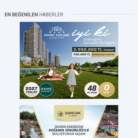
EN BEĞENİLEN
HABERLER