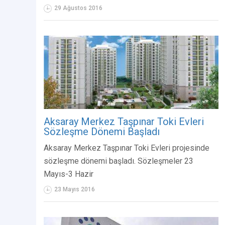
29 Ağustos 2016
Aksaray Merkez Taşpınar Toki Evleri
Sözleşme Dönemi Başladı
Aksaray Merkez Taşpınar Toki Evleri projesinde
sözleşme dönemi başladı. Sözleşmeler 23
Mayıs-3 Hazir
23 Mayıs 2016