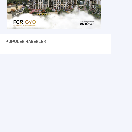
POPÜLER HABERLER