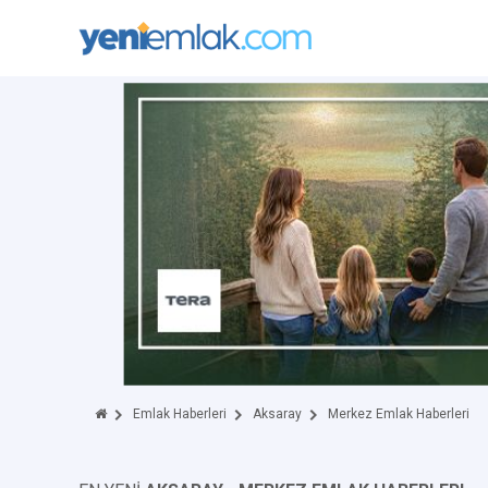
Emlak Haberleri
Aksaray
Merkez Emlak Haberleri