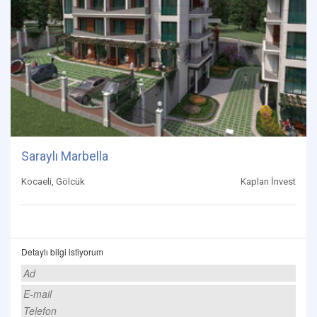
Saraylı Marbella
Kocaeli, Gölcük
Kaplan İnvest
Detaylı bilgi istiyorum