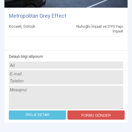
Metropolitan Grey Effect
Kocaeli, Gölcük
Nuhoğlu İnşaat ve DYG Yapı
İnşaat
Detaylı bilgi istiyorum
FORMU GÖNDER
PROJE DETAYI