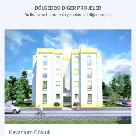
BÖLGEDEKİ DİĞER PROJELER
Bu ilde veya bu projenin yakınlardaki diğer projeler
Kavanium Gölcük