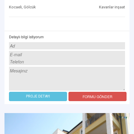
Kocaeli, Gölcük
Kavanlar inşaat
Detaylı bilgi istiyorum
FORMU GÖNDER
PROJE DETAYI