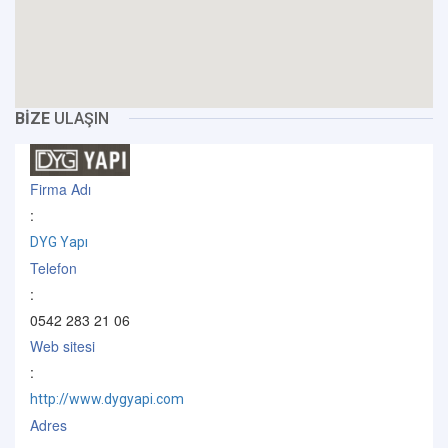
BİZE
ULAŞIN
Firma Adı
:
DYG Yapı
Telefon
:
0542 283 21 06
Web sitesi
:
http://www.dygyapi.com
Adres