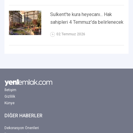
Sulkent'te kura heyecanı... Hak
sahipleri 4 Temmuz'da belirlenecek
02 Temmuz 2026
İletişim
Gizlilik
Künye
DİĞER HABERLER
Dekorasyon Önerileri