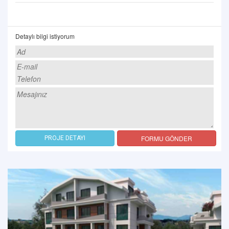
Detaylı bilgi istiyorum
FORMU GÖNDER
PROJE DETAYI