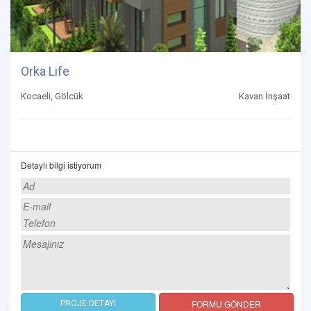
Orka Life
Kocaeli, Gölcük
Kavan İnşaat
Detaylı bilgi istiyorum
FORMU GÖNDER
PROJE DETAYI