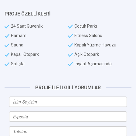
PROJE
ÖZELLİKLERİ
24 Saat Güvenlik
Çocuk Parkı
Hamam
Fitness Salonu
Sauna
Kapalı Yüzme Havuzu
Kapalı Otopark
Açık Otopark
Satışta
İnşaat Aşamasında
PROJE İLE İLGİLİ YORUMLAR