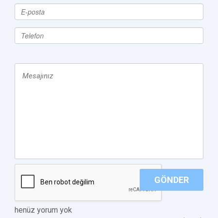
GÖNDER
henüz yorum yok