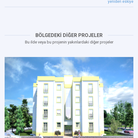
yeniden eskiye
BÖLGEDEKİ DİĞER PROJELER
Bu ilde veya bu projenin yakınlardaki diğer projeler