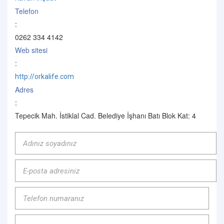
Telefon
:
0262 334 4142
Web sitesi
:
http://orkalife.com
Adres
:
Tepecik Mah. İstiklal Cad. Belediye İşhanı Batı Blok Kat: 4