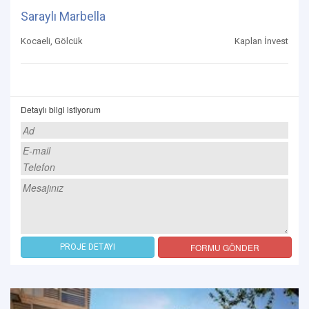
Saraylı Marbella
Kocaeli, Gölcük
Kaplan İnvest
Detaylı bilgi istiyorum
FORMU GÖNDER
PROJE DETAYI