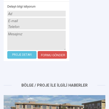
Detaylı bilgi istiyorum
FORMU GÖNDER
PROJE DETAYI
BÖLGE / PROJE İLE İLGİLİ HABERLER