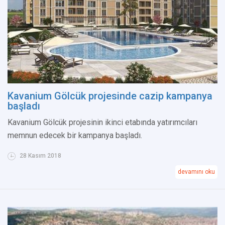
Kavanium Gölcük projesinde cazip kampanya
başladı
Kavanium Gölcük projesinin ikinci etabında yatırımcıları
memnun edecek bir kampanya başladı.
28 Kasım 2018
devamını oku