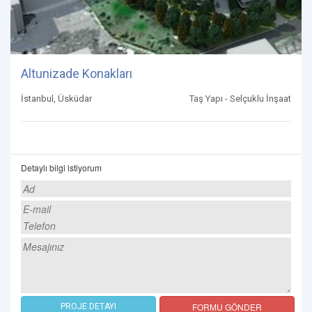
Altunizade Konakları
İstanbul, Üsküdar
Taş Yapı - Selçuklu İnşaat
Detaylı bilgi istiyorum
FORMU GÖNDER
PROJE DETAYI