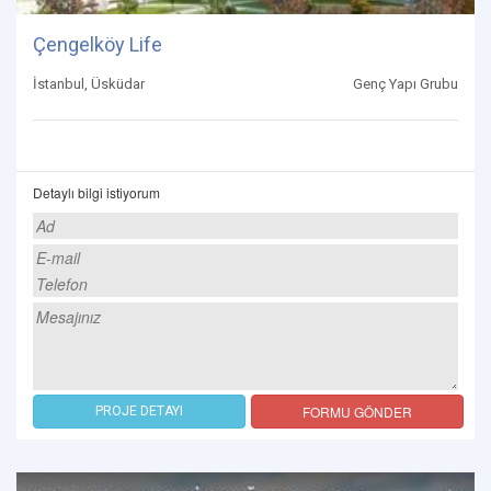
Çengelköy Life
İstanbul, Üsküdar
Genç Yapı Grubu
Detaylı bilgi istiyorum
FORMU GÖNDER
PROJE DETAYI