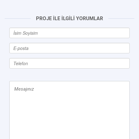
PROJE İLE İLGİLİ YORUMLAR