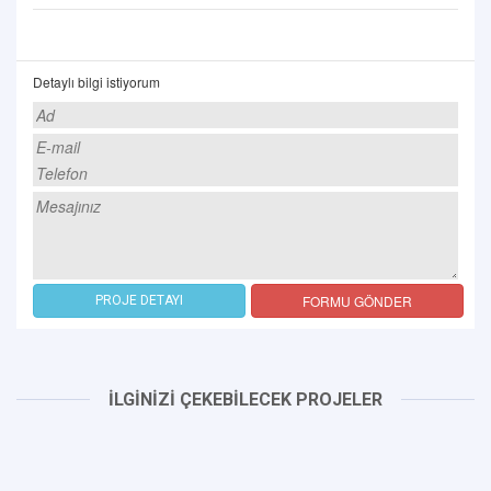
Detaylı bilgi istiyorum
FORMU GÖNDER
PROJE DETAYI
İLGİNİZİ ÇEKEBİLECEK PROJELER