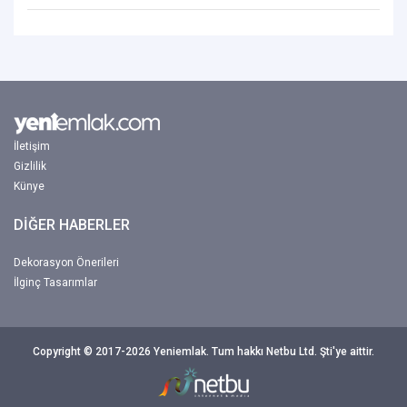
İletişim
Gizlilik
Künye
DİĞER HABERLER
Dekorasyon Önerileri
İlginç Tasarımlar
Copyright © 2017-2026 Yeniemlak. Tum hakkı Netbu Ltd. Şti'ye aittir.