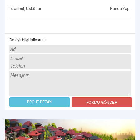
İstanbul, Üsküdar
Nanda Yapı
Detaylı bilgi istiyorum
FORMU GÖNDER
PROJE DETAYI