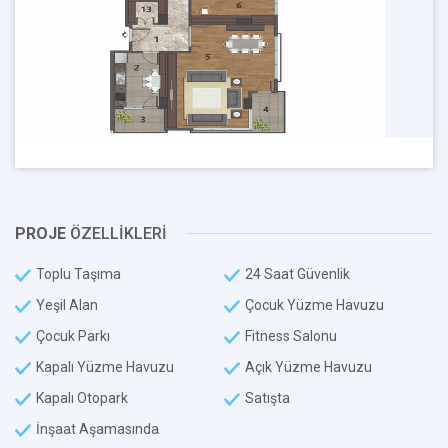
PROJE
ÖZELLİKLERİ
Toplu Taşıma
24 Saat Güvenlik
Yeşil Alan
Çocuk Yüzme Havuzu
Çocuk Parkı
Fitness Salonu
Kapalı Yüzme Havuzu
Açık Yüzme Havuzu
Kapalı Otopark
Satışta
İnşaat Aşamasında