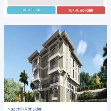
FORMU GÖNDER
PROJE DETAYI
Nazenin Konakları