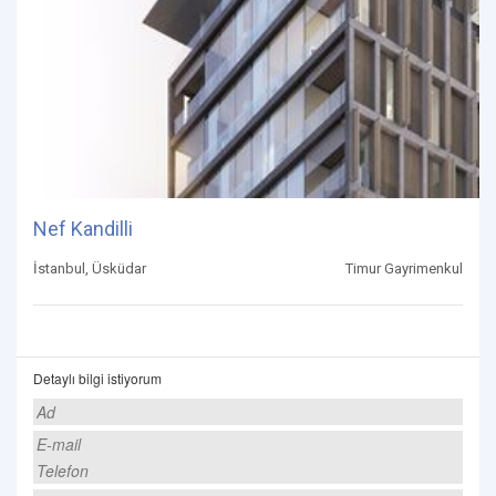
Nef Kandilli
İstanbul, Üsküdar
Timur Gayrimenkul
Detaylı bilgi istiyorum