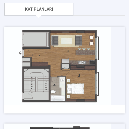
KAT PLANLARI