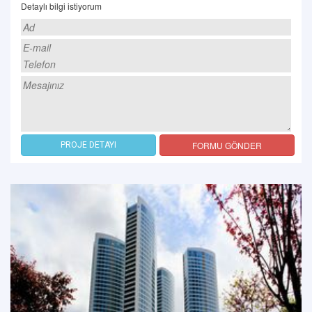
Detaylı bilgi istiyorum
FORMU GÖNDER
PROJE DETAYI