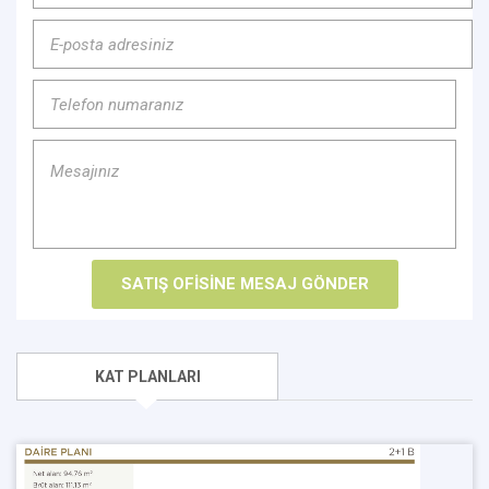
KAT PLANLARI