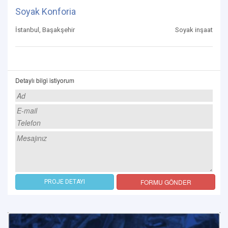
Soyak Konforia
İstanbul, Başakşehir
Soyak inşaat
Detaylı bilgi istiyorum
FORMU GÖNDER
PROJE DETAYI