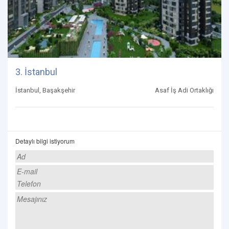
3. İstanbul
İstanbul, Başakşehir
Asaf İş Adi Ortaklığı
Detaylı bilgi istiyorum