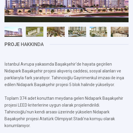
PROJE
HAKKINDA
İstanbul Avrupa yakasında Başakşehir'de hayata geçirilen
Nidapark Başakşehir projesi alışveriş caddesi, sosyal alanları ve
parklarıyla fark yaratıyor. Tahincioğlu Gayrimenkul imzası ile inşa
edilen Nidapark Başakşehir projesi 5 blok halinde yükseliyor.
Toplam 374 adet konuttan meydana gelen Nidapark Başakşehir
projesi LEED kriterlerine uygun olarak projelendirildi.
Tahincioğlu'nun kendi arsası üzerinde yükselen Nidapark
Başakşehir projesi Atatürk Olimpiyat Stadı'na komşu olarak
konumlanıyor.