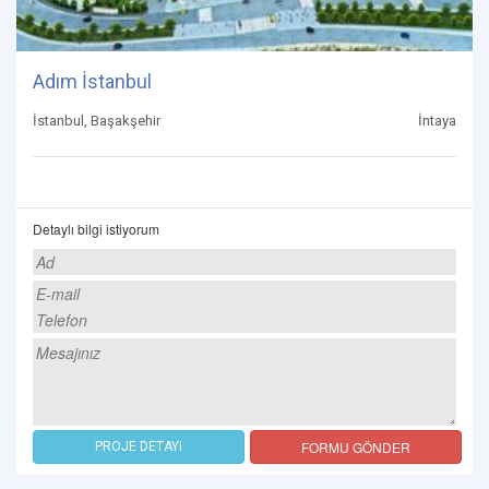
Adım İstanbul
İstanbul, Başakşehir
İntaya
Detaylı bilgi istiyorum
FORMU GÖNDER
PROJE DETAYI