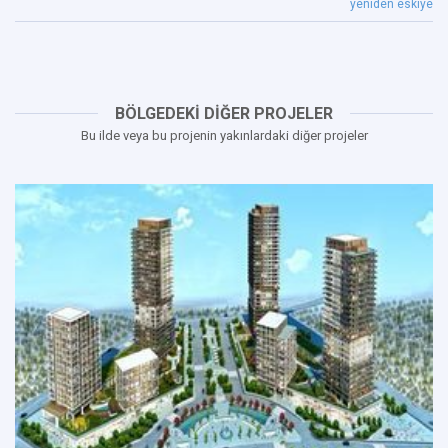
yeniden eskiye
BÖLGEDEKİ DİĞER PROJELER
Bu ilde veya bu projenin yakınlardaki diğer projeler