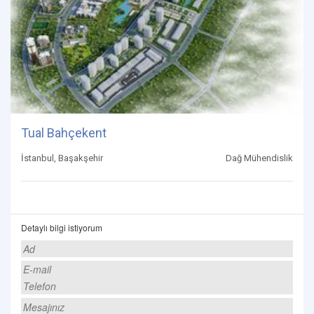
Tual Bahçekent
İstanbul, Başakşehir
Dağ Mühendislik
Detaylı bilgi istiyorum