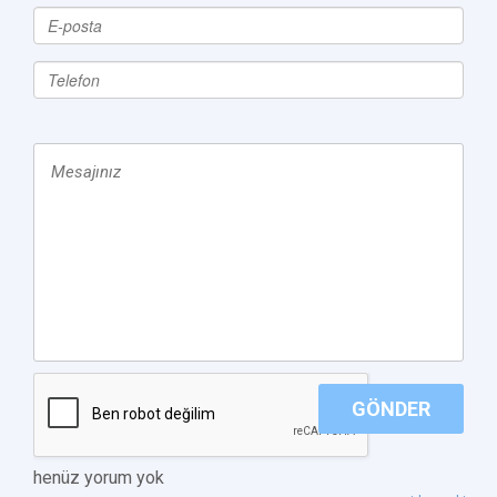
GÖNDER
henüz yorum yok