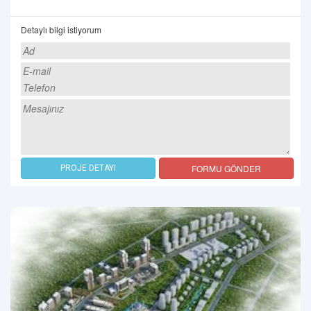
Detaylı bilgi istiyorum
FORMU GÖNDER
PROJE DETAYI