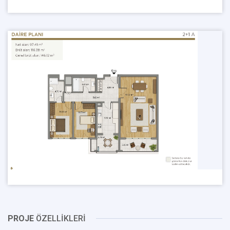
PROJE
ÖZELLİKLERİ