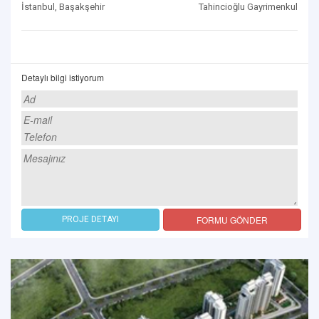
İstanbul, Başakşehir
Tahincioğlu Gayrimenkul
Detaylı bilgi istiyorum
FORMU GÖNDER
PROJE DETAYI