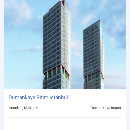
Dumankaya Ritim istanbul
İstanbul, Maltepe
Dumankaya inşaat