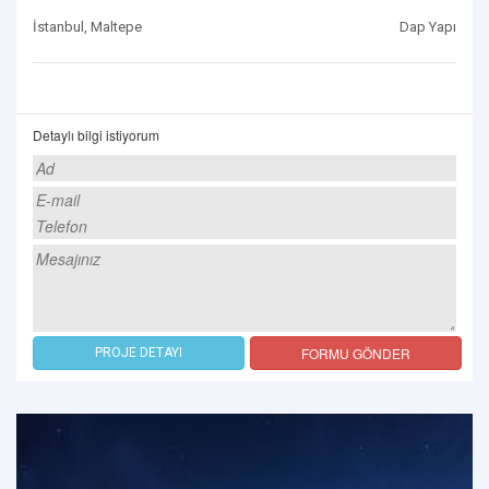
İstanbul, Maltepe
Dap Yapı
Detaylı bilgi istiyorum
FORMU GÖNDER
PROJE DETAYI