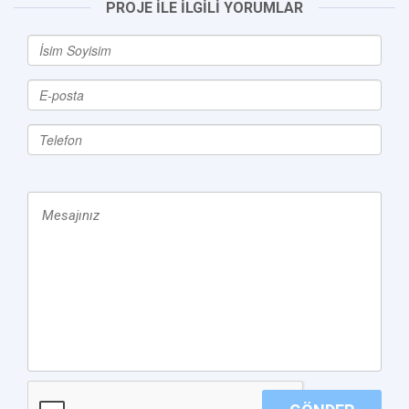
PROJE İLE İLGİLİ YORUMLAR