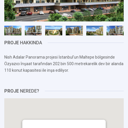
PROJE
HAKKINDA
Nish Adalar Panorama projesi İstanbul'un Maltepe bölgesinde
Özyazıcı İnşaat tarafından 202 bin 500 metrekarelik dev bir alanda
110 konut kapasitesi ile inşa ediliyor.
PROJE
NEREDE?