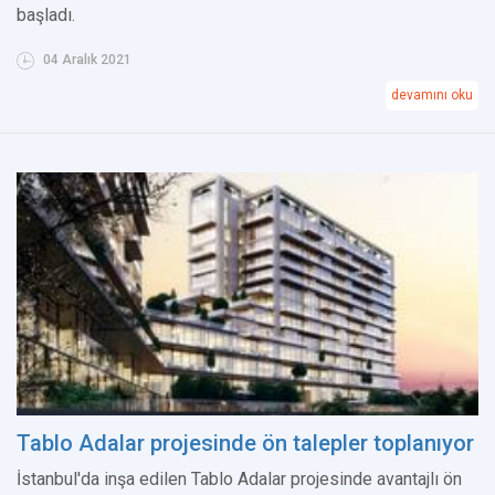
başladı.
04 Aralık 2021
devamını oku
Tablo Adalar projesinde ön talepler toplanıyor
İstanbul'da inşa edilen Tablo Adalar projesinde avantajlı ön