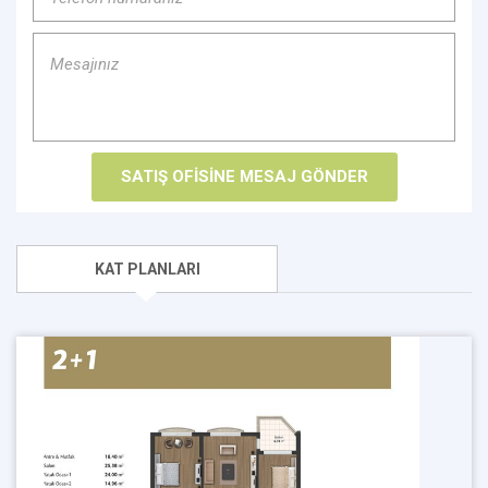
KAT PLANLARI