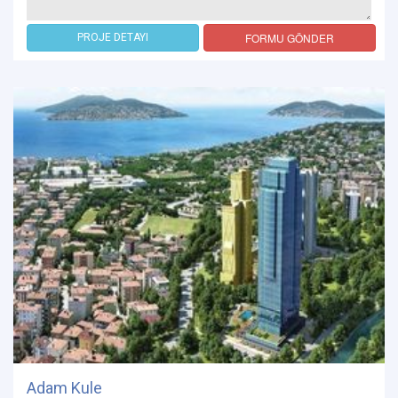
FORMU GÖNDER
PROJE DETAYI
Adam Kule