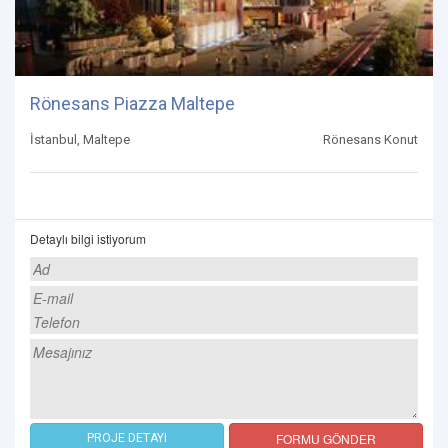
Rönesans Piazza Maltepe
İstanbul, Maltepe
Rönesans Konut
Detaylı bilgi istiyorum
FORMU GÖNDER
PROJE DETAYI