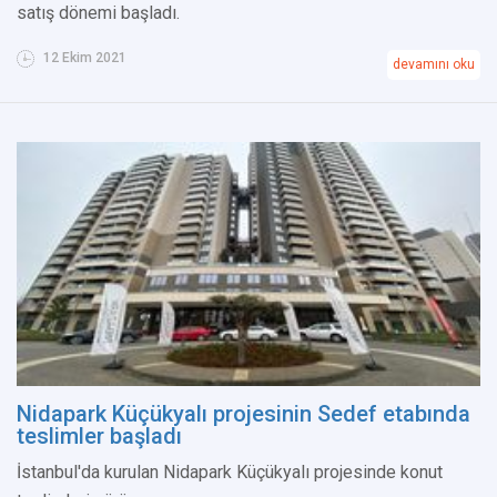
satış dönemi başladı.
12 Ekim 2021
devamını oku
Nidapark Küçükyalı projesinin Sedef etabında
teslimler başladı
İstanbul'da kurulan Nidapark Küçükyalı projesinde konut