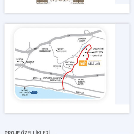
PROJE
ÖZELLİKLERİ