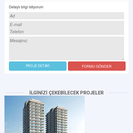
Detaylı bilgi istiyorum
FORMU GÖNDER
PROJE DETAYI
İLGİNİZİ ÇEKEBİLECEK PROJELER