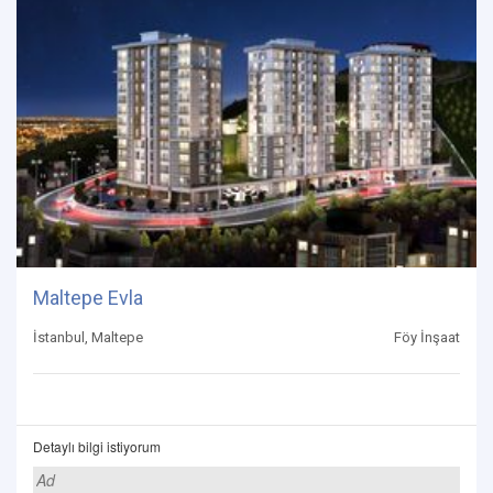
Maltepe Evla
İstanbul, Maltepe
Föy İnşaat
Detaylı bilgi istiyorum