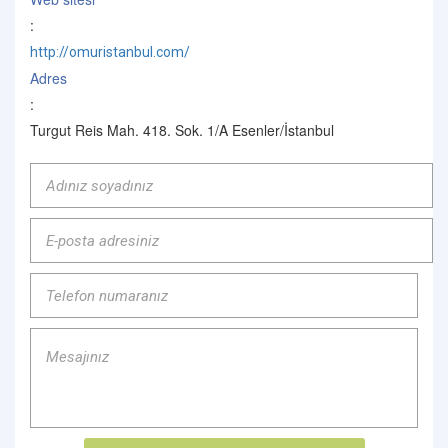
:
http://omuristanbul.com/
Adres
:
Turgut Reis Mah. 418. Sok. 1/A Esenler/İstanbul