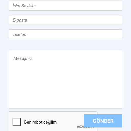
GÖNDER