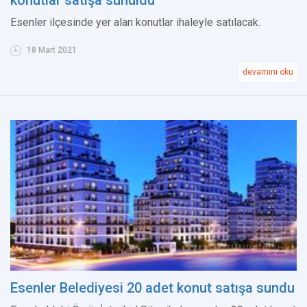
Esenler ilçesinde yer alan konutlar ihaleyle satılacak.
18 Mart 2021
devamını oku
Esenler Belediyesi 20 adet konut satışa sundu