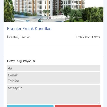
Esenler Emlak Konutları
İstanbul, Esenler
Emlak Konut GYO
Detaylı bilgi istiyorum