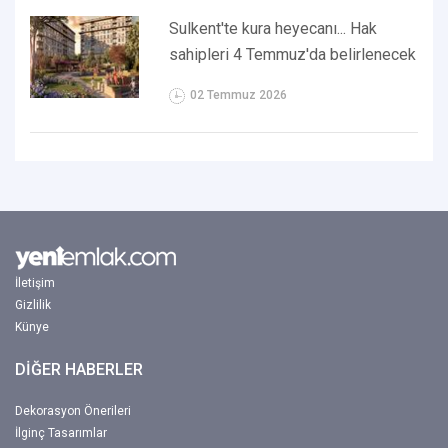
Sulkent'te kura heyecanı... Hak
sahipleri 4 Temmuz'da belirlenecek
02 Temmuz 2026
İletişim
Gizlilik
Künye
DİĞER HABERLER
Dekorasyon Önerileri
İlginç Tasarımlar