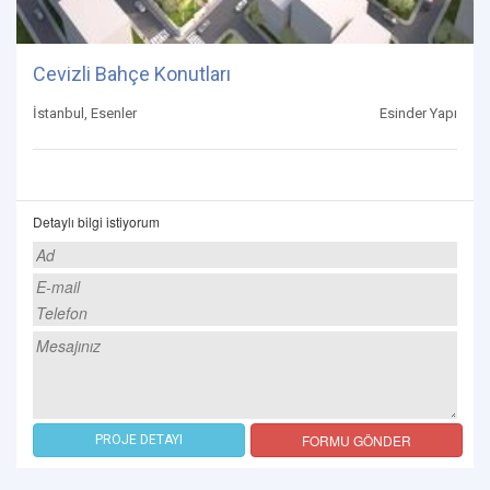
Cevizli Bahçe Konutları
İstanbul, Esenler
Esinder Yapı
Detaylı bilgi istiyorum
FORMU GÖNDER
PROJE DETAYI