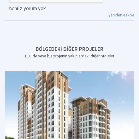
henüz yorum yok
yeniden eskiye
BÖLGEDEKİ DİĞER PROJELER
Bu ilde veya bu projenin yakınlardaki diğer projeler