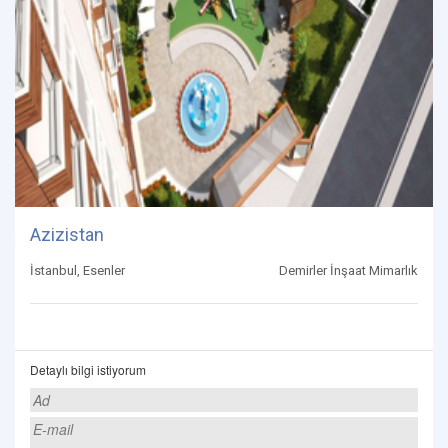
Azizistan
İstanbul, Esenler
Demirler İnşaat Mimarlık
Detaylı bilgi istiyorum