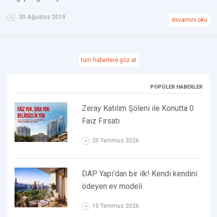
30 Ağustos 2019
devamını oku
tüm haberlere göz at
POPÜLER HABERLER
Zeray Katılım Şöleni ile Konutta 0
Faiz Fırsatı
20 Temmuz 2026
DAP Yapı’dan bir ilk! Kendi kendini
ödeyen ev modeli
10 Temmuz 2026