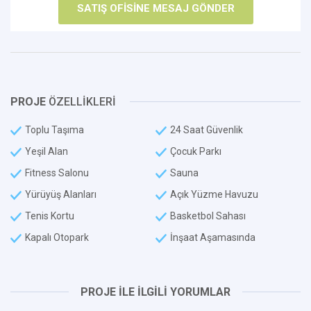
PROJE
ÖZELLİKLERİ
Toplu Taşıma
24 Saat Güvenlik
Yeşil Alan
Çocuk Parkı
Fitness Salonu
Sauna
Yürüyüş Alanları
Açık Yüzme Havuzu
Tenis Kortu
Basketbol Sahası
Kapalı Otopark
İnşaat Aşamasında
PROJE İLE İLGİLİ YORUMLAR