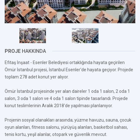
PROJE
HAKKINDA
Efitaş İnşaat - Esenler Belediyesi ortaklığında hayata geçirilen
Ömür İstanbul projesi, İstanbul Esenler'de hayata geçiyor. Projede
toplam 278 adet konut yer alıyor.
Ömür İstanbul projesinde yer alan daireler 1 oda 1 salon, 2 oda 1
salon, 3 oda 1 salon ve 4 oda 1 salon tipinde tasarlandı. Projede
konut teslimlerinin Aralık 2018'de yapılması planlanıyor.
Projenin sosyal olanakları arasında; yüzme havuzu, sauna, çocuk
oyun alanları, fitness salonu, yürüyüş alanları, basketbol sahası,
tenis kortu, yeşil alanlar, otopark ve güvenlik mevcut.