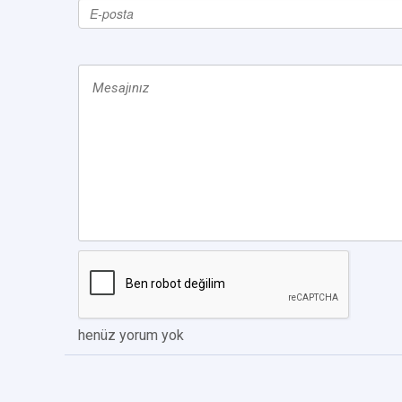
henüz yorum yok