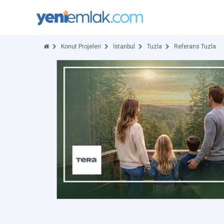
Konut Projeleri
İstanbul
Tuzla
Referans Tuzla