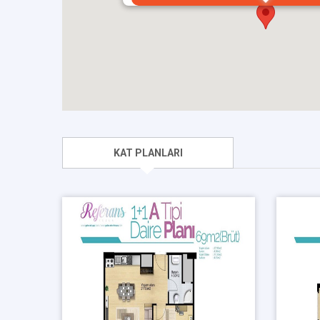
KAT PLANLARI