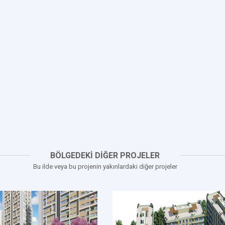
BÖLGEDEKİ DİĞER PROJELER
Bu ilde veya bu projenin yakınlardaki diğer projeler