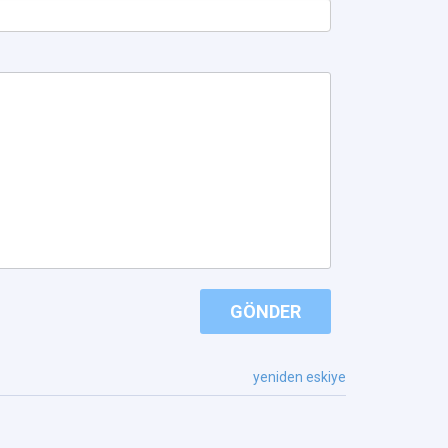
GÖNDER
yeniden eskiye