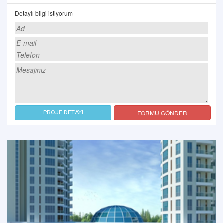
Detaylı bilgi istiyorum
FORMU GÖNDER
PROJE DETAYI