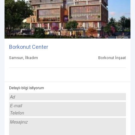
Borkonut Center
Samsun, İlkadım
Borkonut İnşaat
Detaylı bilgi istiyorum