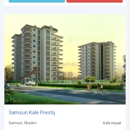
Samsun Kale Prestij
Samsun, İlkadım
Kale inşaat