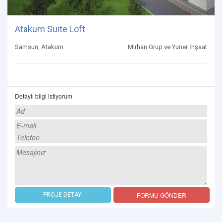
Atakum Suite Loft
Samsun, Atakum
Mirhan Grup ve Yuner İnşaat
Detaylı bilgi istiyorum
FORMU GÖNDER
PROJE DETAYI