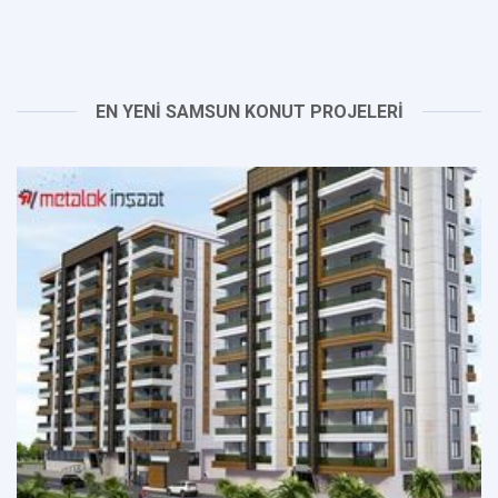
EN YENİ SAMSUN KONUT PROJELERİ