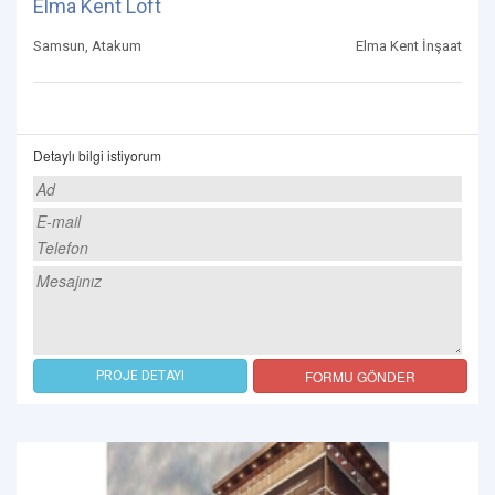
Elma Kent Loft
Samsun, Atakum
Elma Kent İnşaat
Detaylı bilgi istiyorum
FORMU GÖNDER
PROJE DETAYI