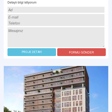
Detaylı bilgi istiyorum
FORMU GÖNDER
PROJE DETAYI