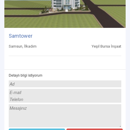
Samtower
Samsun, İlkadım
Yeşil Bursa İnşaat
Detaylı bilgi istiyorum