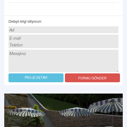
Detaylı bilgi istiyorum
FORMU GÖNDER
PROJE DETAYI