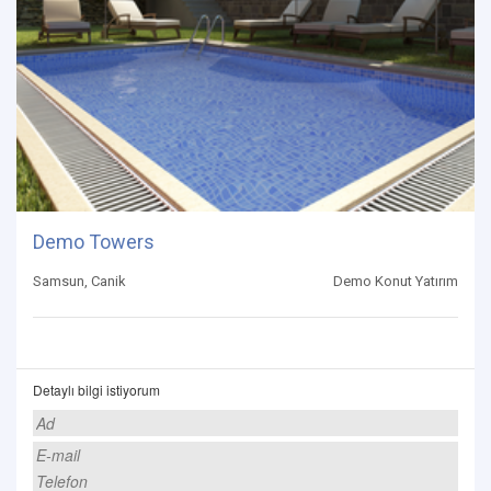
Demo Towers
Samsun, Canik
Demo Konut Yatırım
Detaylı bilgi istiyorum