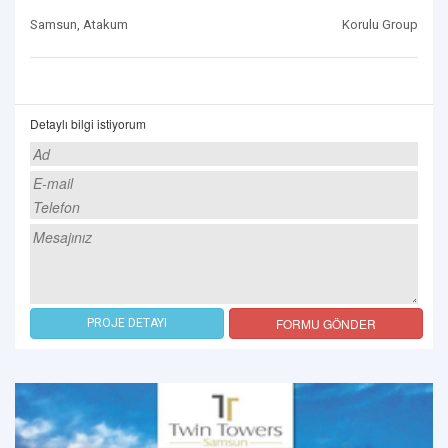
Samsun, Atakum
Korulu Group
Detaylı bilgi istiyorum
FORMU GÖNDER
PROJE DETAYI