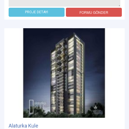
FORMU GÖNDER
PROJE DETAYI
Alaturka Kule