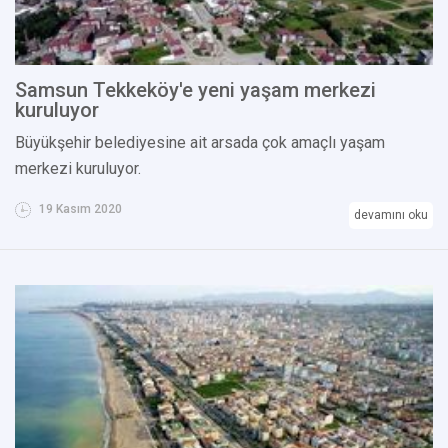
Samsun Tekkeköy'e yeni yaşam merkezi
kuruluyor
Büyükşehir belediyesine ait arsada çok amaçlı yaşam
merkezi kuruluyor.
19 Kasım 2020
devamını oku