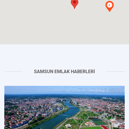
2
SAMSUN EMLAK HABERLERİ