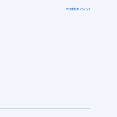
yeniden eskiye