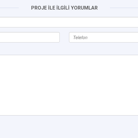
PROJE İLE İLGİLİ YORUMLAR