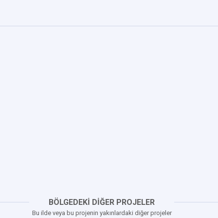
BÖLGEDEKİ DİĞER PROJELER
Bu ilde veya bu projenin yakınlardaki diğer projeler