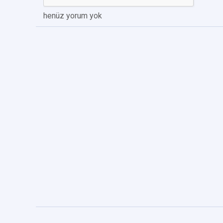
henüz yorum yok