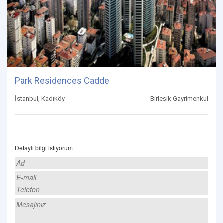
Park Residences Cadde
İstanbul, Kadıköy
Birleşik Gayrimenkul
Detaylı bilgi istiyorum