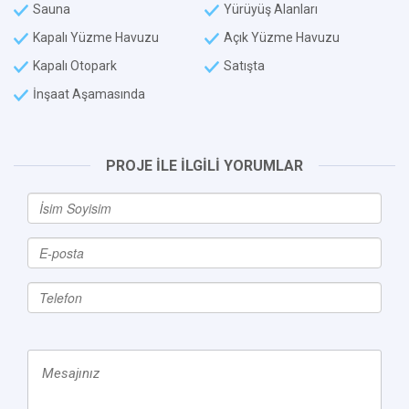
Sauna
Yürüyüş Alanları
Kapalı Yüzme Havuzu
Açık Yüzme Havuzu
Kapalı Otopark
Satışta
İnşaat Aşamasında
PROJE İLE İLGİLİ YORUMLAR