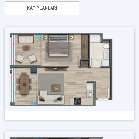
KAT PLANLARI