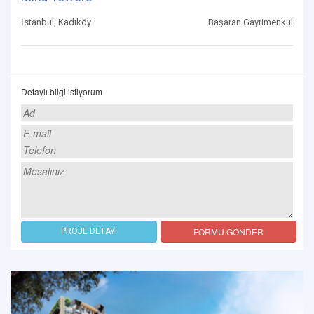
İstanbul, Kadıköy
Başaran Gayrimenkul
Detaylı bilgi istiyorum
FORMU GÖNDER
PROJE DETAYI