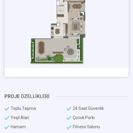
PROJE
ÖZELLİKLERİ
Toplu Taşıma
24 Saat Güvenlik
Yeşil Alan
Çocuk Parkı
Hamam
Fitness Salonu