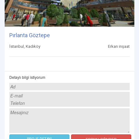
Pırlanta Göztepe
İstanbul, Kadıköy
Erkan inşaat
Detaylı bilgi istiyorum
PROJE DETAYI