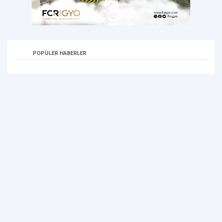
POPÜLER HABERLER