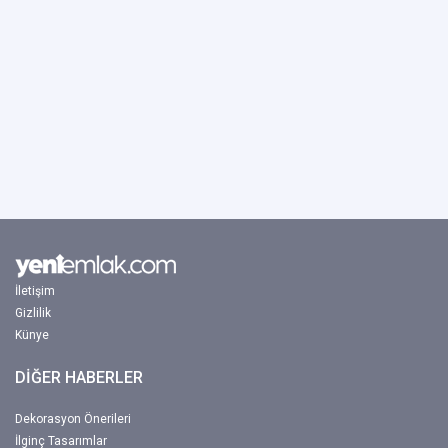
İletişim
Gizlilik
Künye
DİĞER HABERLER
Dekorasyon Önerileri
İlginç Tasarımlar