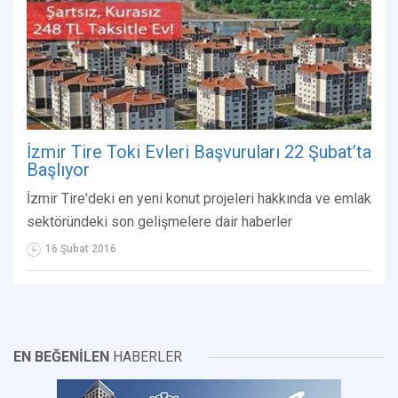
İzmir Tire Toki Evleri Başvuruları 22 Şubat’ta
Başlıyor
İzmir Tire'deki en yeni konut projeleri hakkında ve emlak
sektöründeki son gelişmelere dair haberler
16 Şubat 2016
EN BEĞENİLEN
HABERLER