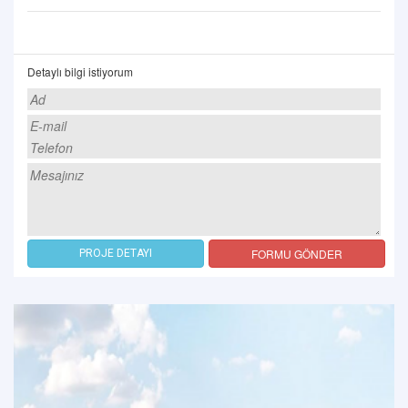
Detaylı bilgi istiyorum
FORMU GÖNDER
PROJE DETAYI