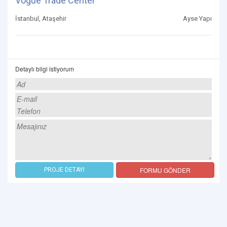
Vogue Trade Center
İstanbul, Ataşehir
Ayse Yapı
Detaylı bilgi istiyorum
FORMU GÖNDER
PROJE DETAYI