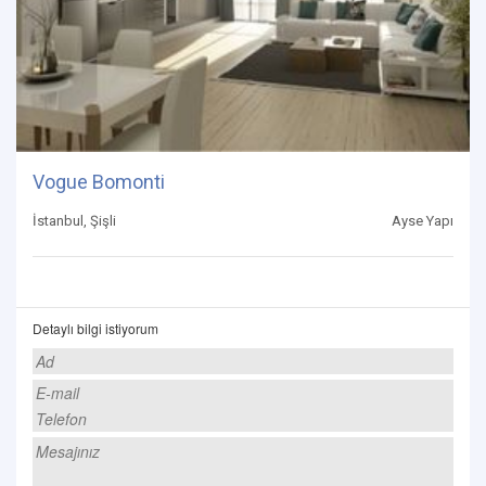
Vogue Bomonti
İstanbul, Şişli
Ayse Yapı
Detaylı bilgi istiyorum