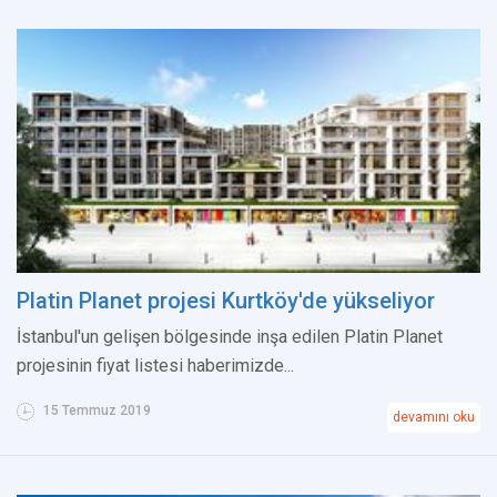
Platin Planet projesi Kurtköy'de yükseliyor
İstanbul'un gelişen bölgesinde inşa edilen Platin Planet
projesinin fiyat listesi haberimizde...
15 Temmuz 2019
devamını oku