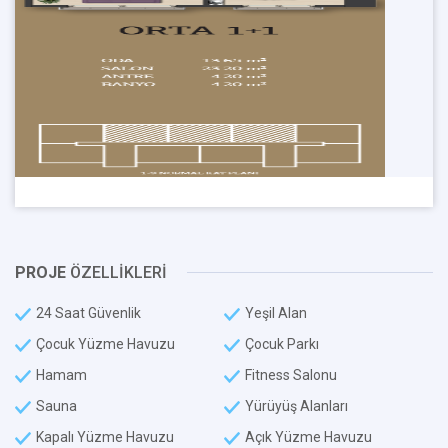
PROJE
ÖZELLİKLERİ
24 Saat Güvenlik
Yeşil Alan
Çocuk Yüzme Havuzu
Çocuk Parkı
Hamam
Fitness Salonu
Sauna
Yürüyüş Alanları
Kapalı Yüzme Havuzu
Açık Yüzme Havuzu