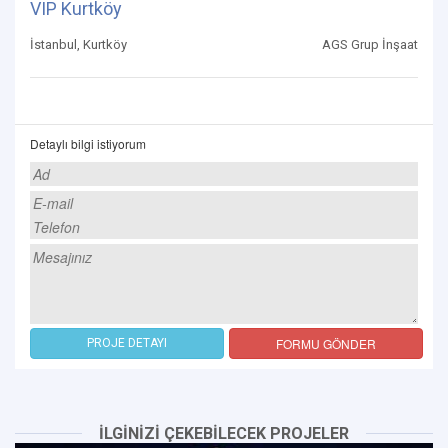
VIP Kurtköy
İstanbul, Kurtköy
AGS Grup İnşaat
Detaylı bilgi istiyorum
FORMU GÖNDER
PROJE DETAYI
İLGİNİZİ ÇEKEBİLECEK PROJELER