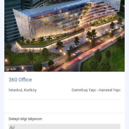
360 Office
İstanbul, Kurtköy
Demirbaş Yapı - Hanesel Yapı
Detaylı bilgi istiyorum