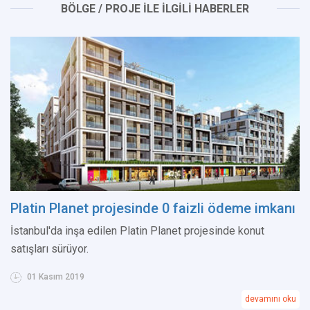
BÖLGE / PROJE İLE İLGİLİ HABERLER
Platin Planet projesinde 0 faizli ödeme imkanı
İstanbul'da inşa edilen Platin Planet projesinde konut
satışları sürüyor.
01 Kasım 2019
devamını oku