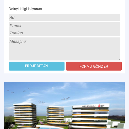
Detaylı bilgi istiyorum
FORMU GÖNDER
PROJE DETAYI