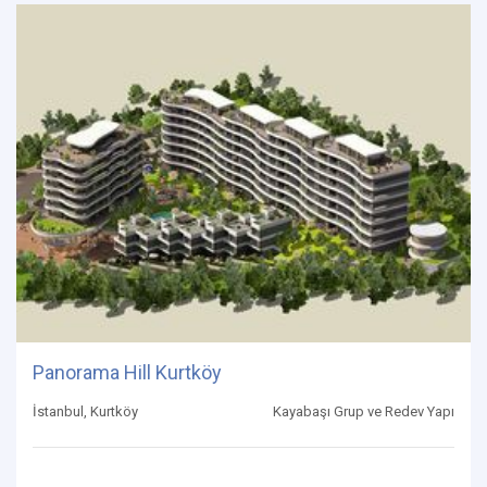
Panorama Hill Kurtköy
İstanbul, Kurtköy
Kayabaşı Grup ve Redev Yapı