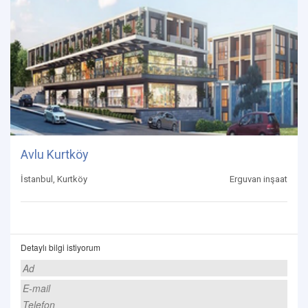
Avlu Kurtköy
İstanbul, Kurtköy
Erguvan inşaat
Detaylı bilgi istiyorum