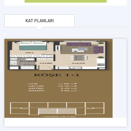
KAT PLANLARI