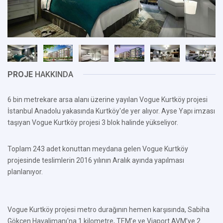
PROJE
HAKKINDA
6 bin metrekare arsa alanı üzerine yayılan Vogue Kurtköy projesi
İstanbul Anadolu yakasında Kurtköy'de yer alıyor. Ayse Yapı imzası
taşıyan Vogue Kurtköy projesi 3 blok halinde yükseliyor.
Toplam 243 adet konuttan meydana gelen Vogue Kurtköy
projesinde teslimlerin 2016 yılının Aralık ayında yapılması
planlanıyor.
Vogue Kurtköy projesi metro durağının hemen karşısında, Sabiha
Gökçen Havalimanı'na 1 kilometre, TEM’e ve Viaport AVM’ye 2