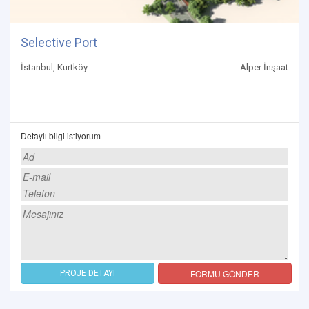
Selective Port
İstanbul, Kurtköy
Alper İnşaat
Detaylı bilgi istiyorum
FORMU GÖNDER
PROJE DETAYI