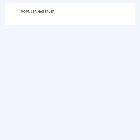
POPÜLER HABERLER