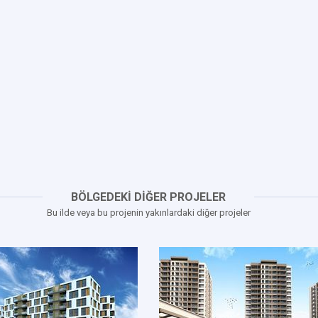
BÖLGEDEKİ DİĞER PROJELER
Bu ilde veya bu projenin yakınlardaki diğer projeler