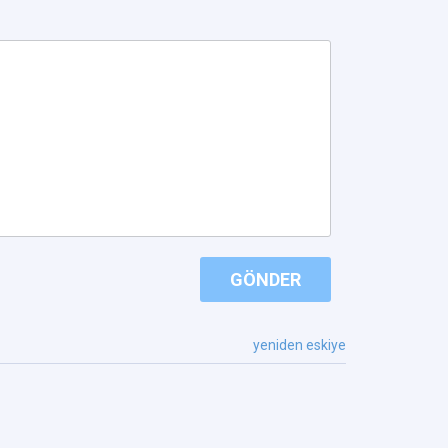
GÖNDER
yeniden eskiye