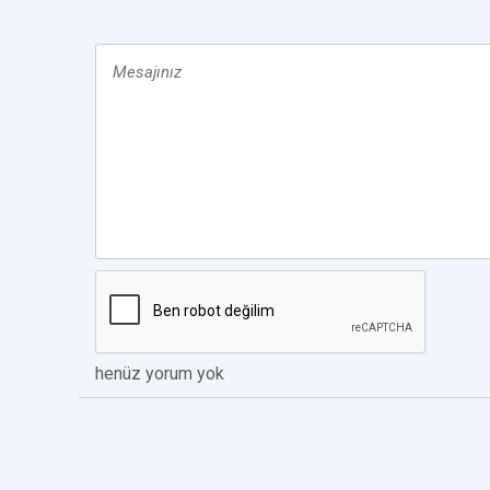
henüz yorum yok