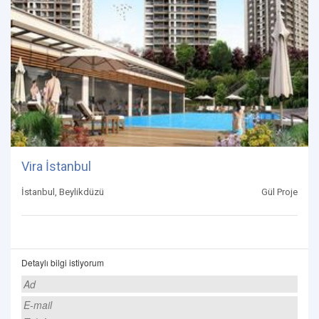
Vira İstanbul
İstanbul, Beylikdüzü
Gül Proje
Detaylı bilgi istiyorum