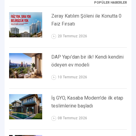
POPÜLER HABERLER
Zeray Katılım Şöleni ile Konutta 0
Faiz Fırsatı
20 Temmuz 2026
DAP Yapı’dan bir ilk! Kendi kendini
ödeyen ev modeli
10 Temmuz 2026
İş GYO, Kasaba Modern'de ilk etap
teslimlerine başladı
08 Temmuz 2026