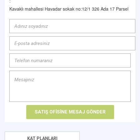
:
Kavaklı mahallesi Havadar sokak no:12/1 326 Ada 17 Parsel
KAT PLANLARI