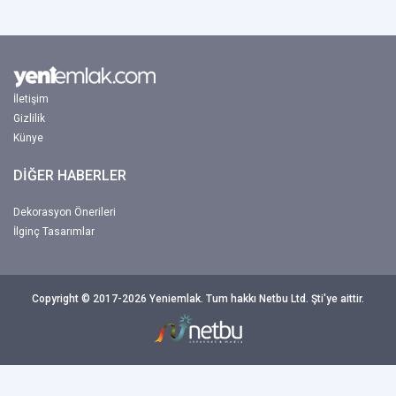
İletişim
Gizlilik
Künye
DİĞER HABERLER
Dekorasyon Önerileri
İlginç Tasarımlar
Copyright © 2017-2026 Yeniemlak. Tum hakkı Netbu Ltd. Şti'ye aittir.