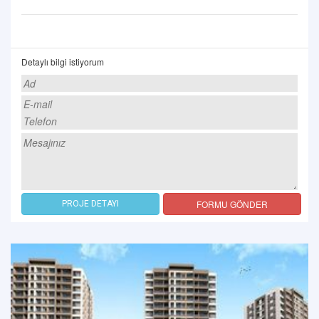
Detaylı bilgi istiyorum
FORMU GÖNDER
PROJE DETAYI