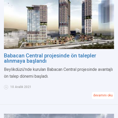
Babacan Central projesinde ön talepler
alınmaya başlandı
Beylikdüzü'nde kurulan Babacan Central projesinde avantajlı
ön talep dönemi başladı.
10 Aralık 2021
devamını oku