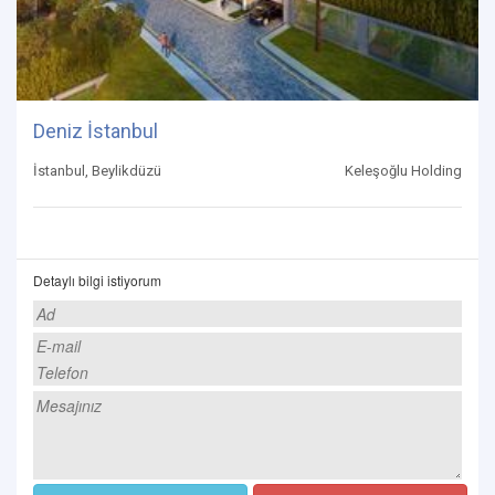
Deniz İstanbul
İstanbul, Beylikdüzü
Keleşoğlu Holding
Detaylı bilgi istiyorum