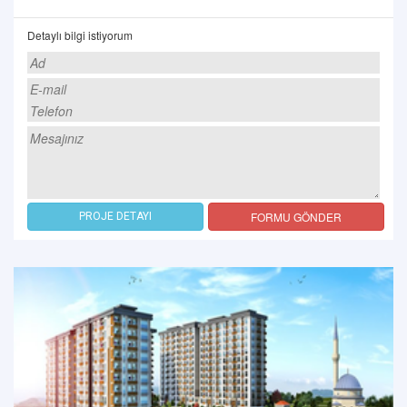
Detaylı bilgi istiyorum
FORMU GÖNDER
PROJE DETAYI