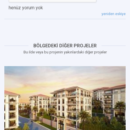
henüz yorum yok
yeniden eskiye
BÖLGEDEKİ DİĞER PROJELER
Bu ilde veya bu projenin yakınlardaki diğer projeler