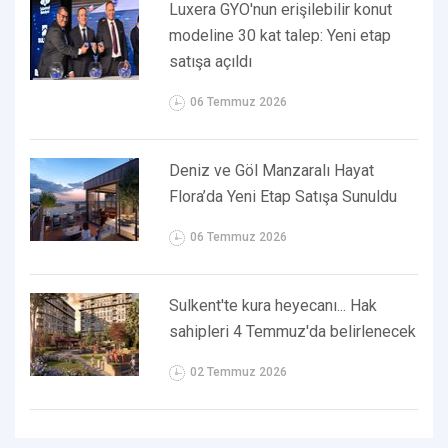
Luxera GYO'nun erişilebilir konut
modeline 30 kat talep: Yeni etap
satışa açıldı
06 Temmuz 2026
Deniz ve Göl Manzaralı Hayat
Flora’da Yeni Etap Satışa Sunuldu
06 Temmuz 2026
Sulkent'te kura heyecanı... Hak
sahipleri 4 Temmuz'da belirlenecek
02 Temmuz 2026