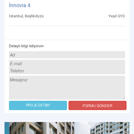
İnnovia 4
İstanbul, Beylikdüzü
Yeşil GYO
Detaylı bilgi istiyorum
FORMU GÖNDER
PROJE DETAYI