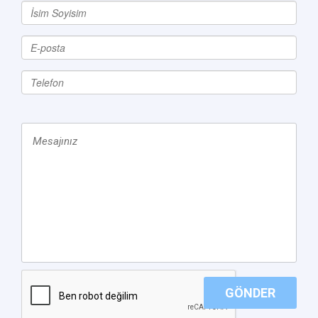
GÖNDER