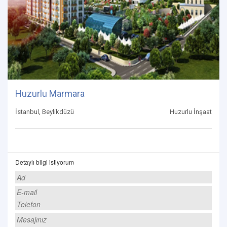
Huzurlu Marmara
İstanbul, Beylikdüzü
Huzurlu İnşaat
Detaylı bilgi istiyorum