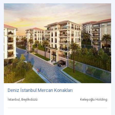
Deniz İstanbul Mercan Konakları
İstanbul, Beylikdüzü
Keleşoğlu Holding