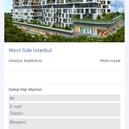
West Side İstanbul
İstanbul, Beylikdüzü
Mutlu inşaat
Detaylı bilgi istiyorum