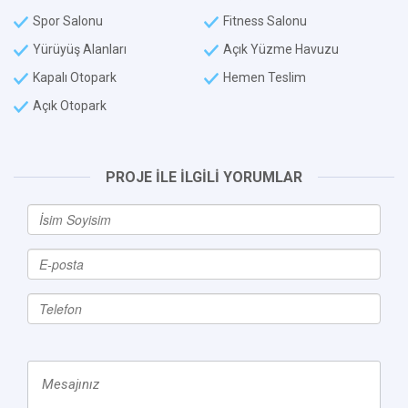
Spor Salonu
Fitness Salonu
Yürüyüş Alanları
Açık Yüzme Havuzu
Kapalı Otopark
Hemen Teslim
Açık Otopark
PROJE İLE İLGİLİ YORUMLAR