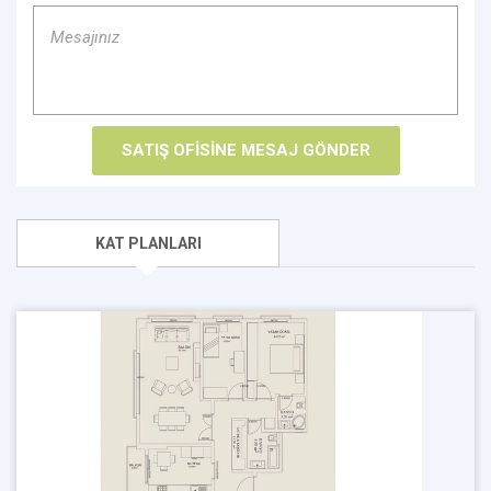
KAT PLANLARI