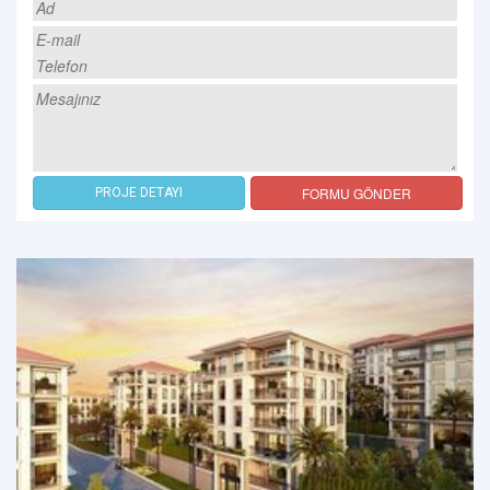
FORMU GÖNDER
PROJE DETAYI