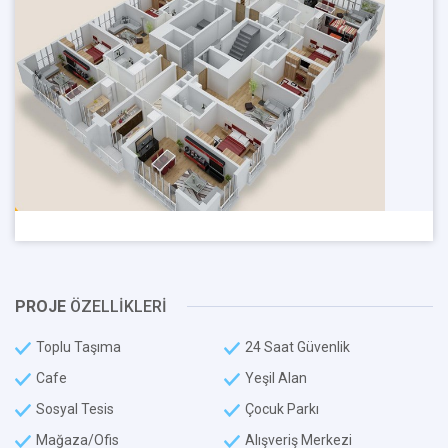
PROJE
ÖZELLİKLERİ
Toplu Taşıma
24 Saat Güvenlik
Cafe
Yeşil Alan
Sosyal Tesis
Çocuk Parkı
Mağaza/Ofis
Alışveriş Merkezi