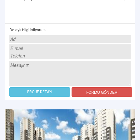
Detaylı bilgi istiyorum
FORMU GÖNDER
PROJE DETAYI