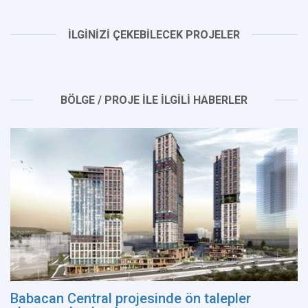
İLGİNİZİ ÇEKEBİLECEK PROJELER
BÖLGE / PROJE İLE İLGİLİ HABERLER
Babacan Central projesinde ön talepler