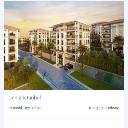
Deniz İstanbul
İstanbul, Beylikdüzü
Keleşoğlu Holding