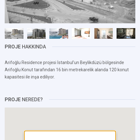
PROJE
HAKKINDA
Arifoğlu Residence projesi İstanbul'un Beylikdüzü bölgesinde
Arifoğlu Konut tarafından 16 bin metrekarelik alanda 120 konut
kapasitesi ile inşa ediliyor
.
PROJE
NEREDE?