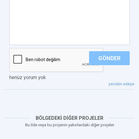
GÖNDER
henüz yorum yok
yeniden eskiye
BÖLGEDEKİ DİĞER PROJELER
Bu ilde veya bu projenin yakınlardaki diğer projeler