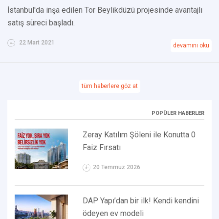
İstanbul'da inşa edilen Tor Beylikdüzü projesinde avantajlı
satış süreci başladı.
22 Mart 2021
devamını oku
tüm haberlere göz at
POPÜLER HABERLER
Zeray Katılım Şöleni ile Konutta 0
Faiz Fırsatı
20 Temmuz 2026
DAP Yapı’dan bir ilk! Kendi kendini
ödeyen ev modeli