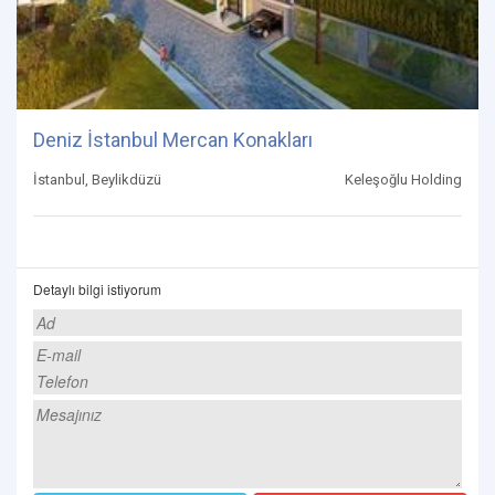
Deniz İstanbul Mercan Konakları
İstanbul, Beylikdüzü
Keleşoğlu Holding
Detaylı bilgi istiyorum