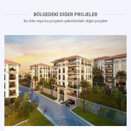
BÖLGEDEKİ DİĞER PROJELER
Bu ilde veya bu projenin yakınlardaki diğer projeler