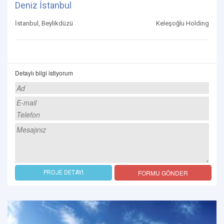
Deniz İstanbul
İstanbul, Beylikdüzü
Keleşoğlu Holding
Detaylı bilgi istiyorum
FORMU GÖNDER
PROJE DETAYI