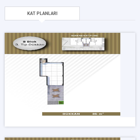
KAT PLANLARI