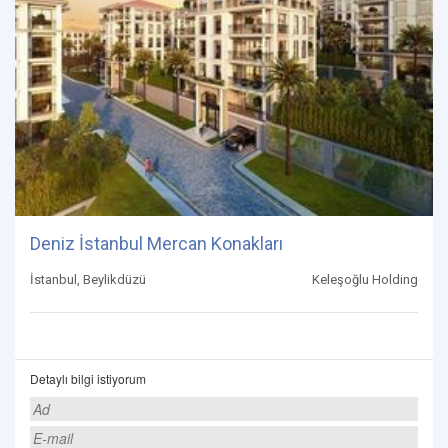
Deniz İstanbul Mercan Konakları
İstanbul, Beylikdüzü
Keleşoğlu Holding
Detaylı bilgi istiyorum