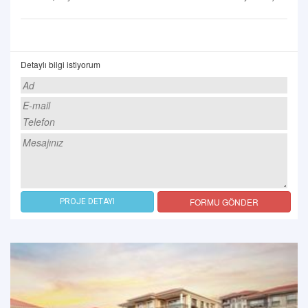
Detaylı bilgi istiyorum
FORMU GÖNDER
PROJE DETAYI