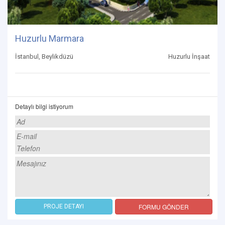
Huzurlu Marmara
İstanbul, Beylikdüzü
Huzurlu İnşaat
Detaylı bilgi istiyorum
FORMU GÖNDER
PROJE DETAYI