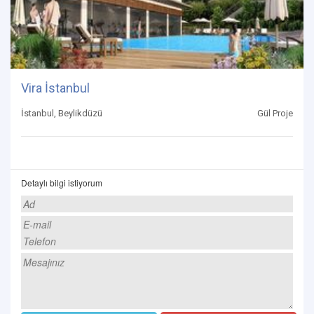
Vira İstanbul
İstanbul, Beylikdüzü
Gül Proje
Detaylı bilgi istiyorum