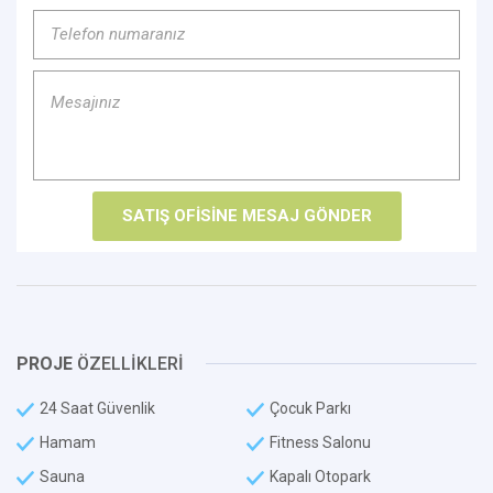
PROJE
ÖZELLİKLERİ
24 Saat Güvenlik
Çocuk Parkı
Hamam
Fitness Salonu
Sauna
Kapalı Otopark