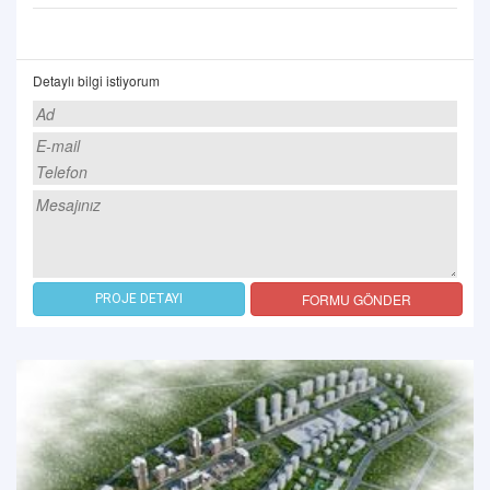
Detaylı bilgi istiyorum
FORMU GÖNDER
PROJE DETAYI