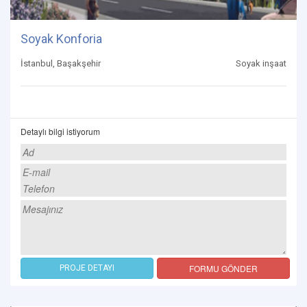
Soyak Konforia
İstanbul, Başakşehir
Soyak inşaat
Detaylı bilgi istiyorum
FORMU GÖNDER
PROJE DETAYI