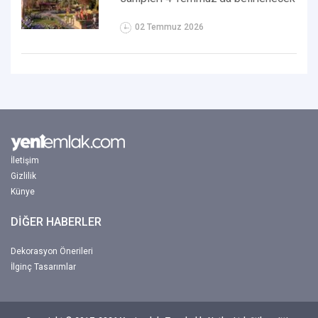
02 Temmuz 2026
İletişim
Gizlilik
Künye
DİĞER HABERLER
Dekorasyon Önerileri
İlginç Tasarımlar