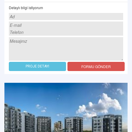
Detaylı bilgi istiyorum
FORMU GÖNDER
PROJE DETAYI