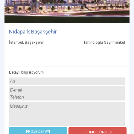
Nidapark Başakşehir
İstanbul, Başakşehir
Tahincioğlu Gayrimenkul
Detaylı bilgi istiyorum
FORMU GÖNDER
PROJE DETAYI