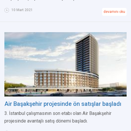
10 Mart 2021
devamını oku
Air Başakşehir projesinde ön satışlar başladı
3. İstanbul çalışmasının son etabı olan Air Başakşehir
projesinde avantajlı satış dönemi başladı.