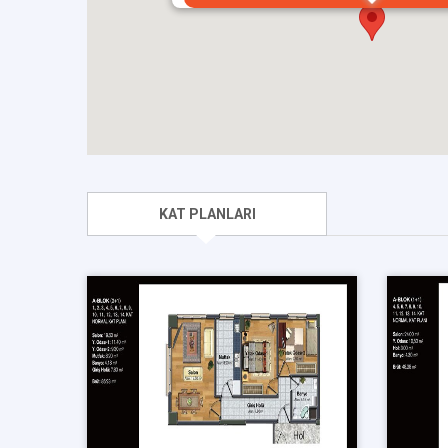
KAT PLANLARI