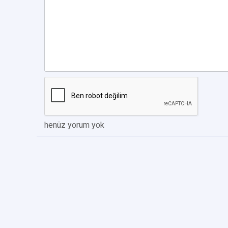
henüz yorum yok