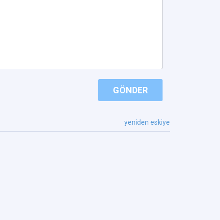
GÖNDER
yeniden eskiye