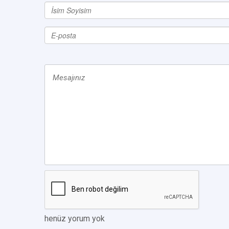
henüz yorum yok