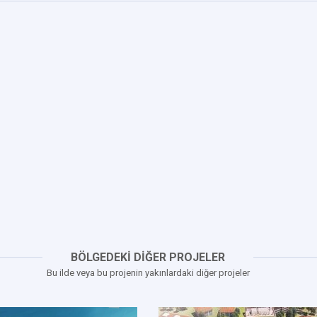
BÖLGEDEKİ DİĞER PROJELER
Bu ilde veya bu projenin yakınlardaki diğer projeler