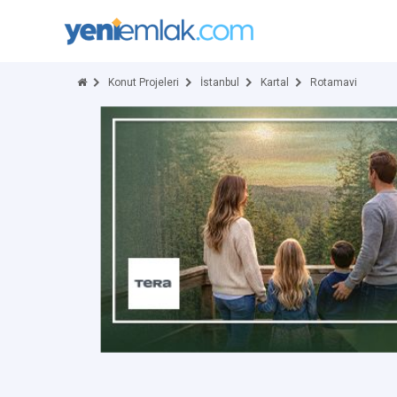
Konut Projeleri
İstanbul
Kartal
Rotamavi