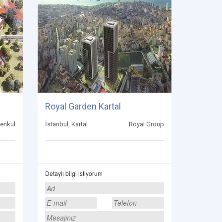
Royal Garden Kartal
enkul
İstanbul, Kartal
Royal Group
Detaylı bilgi istiyorum