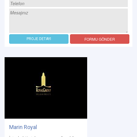
FORMU GÖNDER
PROJE DETAYI
Marin Royal