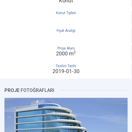
Konut
Konut Tipleri
Fiyat Aralığı
Proje Alanı
2
2000 m
Teslim Tarihi
2019-01-30
PROJE
FOTOĞRAFLARI