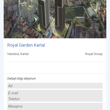
Royal Garden Kartal
İstanbul, Kartal
Royal Group
Detaylı bilgi istiyorum