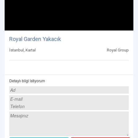
Royal Garden Yakacık
İstanbul, Kartal
Royal Group
Detaylı bilgi istiyorum