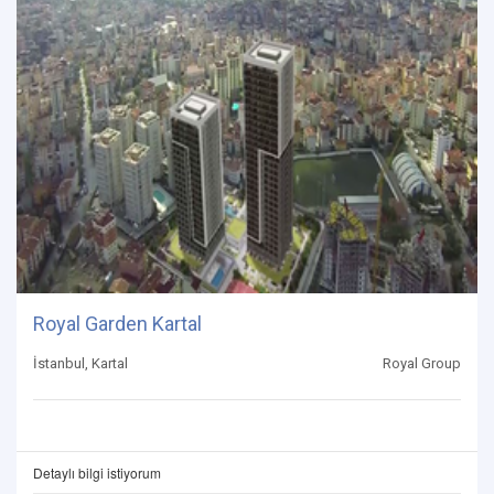
Royal Garden Kartal
İstanbul, Kartal
Royal Group
Detaylı bilgi istiyorum