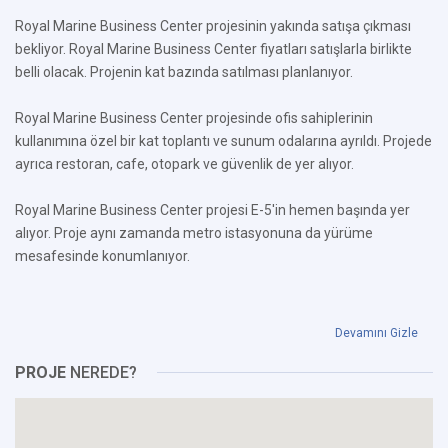
Royal Marine Business Center projesinin yakında satışa çıkması
bekliyor. Royal Marine Business Center fiyatları satışlarla birlikte
belli olacak. Projenin kat bazında satılması planlanıyor.
Royal Marine Business Center projesinde ofis sahiplerinin
kullanımına özel bir kat toplantı ve sunum odalarına ayrıldı. Projede
ayrıca restoran, cafe, otopark ve güvenlik de yer alıyor.
Royal Marine Business Center projesi E-5'in hemen başında yer
alıyor. Proje aynı zamanda metro istasyonuna da yürüme
mesafesinde konumlanıyor.
Devamını Gizle
PROJE
NEREDE?