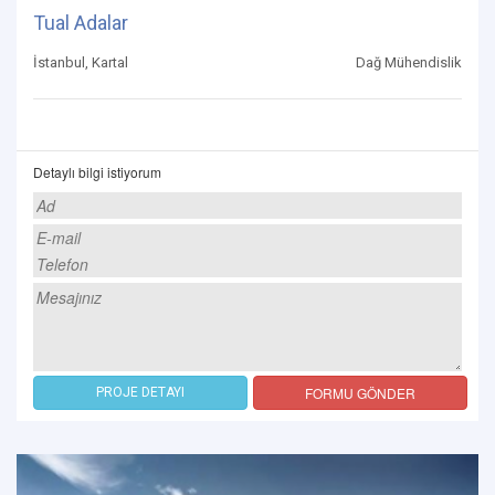
Tual Adalar
İstanbul, Kartal
Dağ Mühendislik
Detaylı bilgi istiyorum
FORMU GÖNDER
PROJE DETAYI