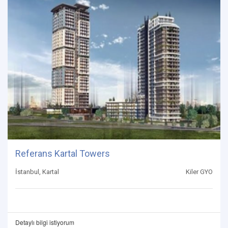
Referans Kartal Towers
İstanbul, Kartal
Kiler GYO
Detaylı bilgi istiyorum