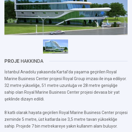
PROJE
HAKKINDA
İstanbul Anadolu yakasında Kartal'da yaşama geçirilen Royal
Marine Business Center projesi Royal Group imzası ile inşa ediliyor.
32 metre yükseliğe, 51 metre uzunluğa ve 28 metre genişliğe
sahip olan Royal Marine Business Center projesi devasa bir yat
şeklinde dizayn edildi.
8 katlı olarak hayata geçirilen Royal Marine Business Center projesi
zeminde 5 metre, üst katlarda ise 3,5 metre tavan yüksekliğe
sahip. Projede 7 bin metrekareye yakın kullanım alanı buluyor.