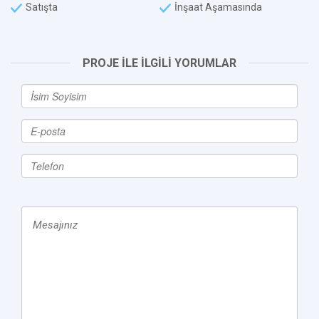
Satışta
İnşaat Aşamasında
PROJE İLE İLGİLİ YORUMLAR