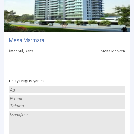
Mesa Marmara
İstanbul, Kartal
Mesa Mesken
Detaylı bilgi istiyorum