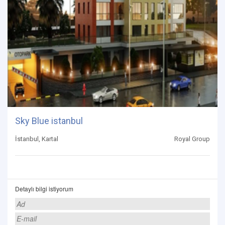
Sky Blue istanbul
İstanbul, Kartal
Royal Group
Detaylı bilgi istiyorum