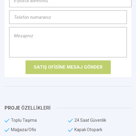
PROJE
ÖZELLİKLERİ
Toplu Taşıma
24 Saat Güvenlik
Mağaza/Ofis
Kapalı Otopark