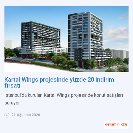
Kartal Wings projesinde yüzde 20 indirim
fırsatı
İstanbul'da kurulan Kartal Wings projesinde konut satışları
sürüyor.
21 Ağustos 2020
devamını oku