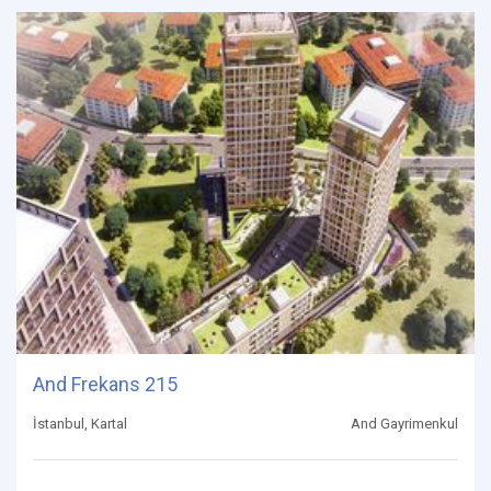
And Frekans 215
İstanbul, Kartal
And Gayrimenkul