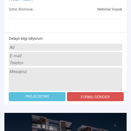
İzmir, Bornova
Metinler İnşaat
Detaylı bilgi istiyorum
FORMU GÖNDER
PROJE DETAYI