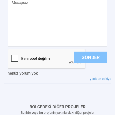
GÖNDER
henüz yorum yok
yeniden eskiye
BÖLGEDEKİ DİĞER PROJELER
Bu ilde veya bu projenin yakınlardaki diğer projeler