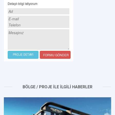
Detaylı bilgi istiyorum
FORMU GÖNDER
PROJE DETAYI
BÖLGE / PROJE İLE İLGİLİ HABERLER