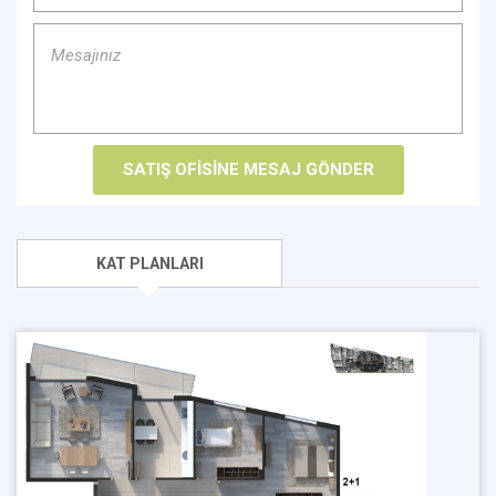
KAT PLANLARI