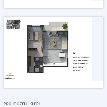
PROJE
ÖZELLİKLERİ