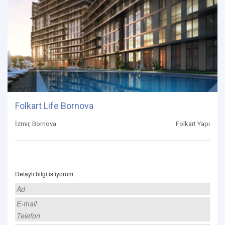
Folkart Life Bornova
İzmir, Bornova
Folkart Yapı
Detaylı bilgi istiyorum