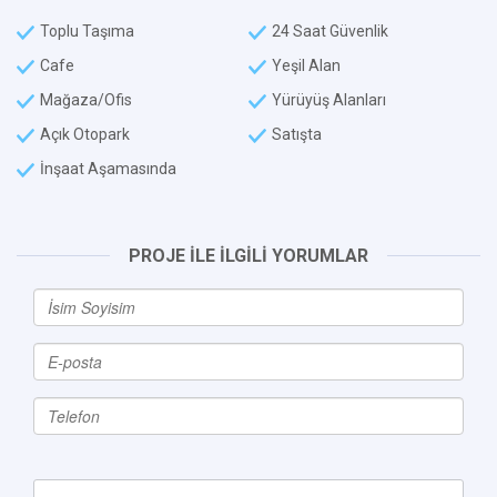
Toplu Taşıma
24 Saat Güvenlik
Cafe
Yeşil Alan
Mağaza/Ofis
Yürüyüş Alanları
Açık Otopark
Satışta
İnşaat Aşamasında
PROJE İLE İLGİLİ YORUMLAR