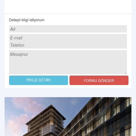
Detaylı bilgi istiyorum
FORMU GÖNDER
PROJE DETAYI