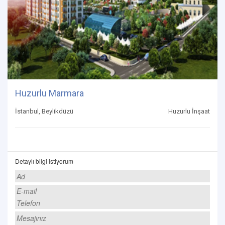
Huzurlu Marmara
İstanbul, Beylikdüzü
Huzurlu İnşaat
Detaylı bilgi istiyorum