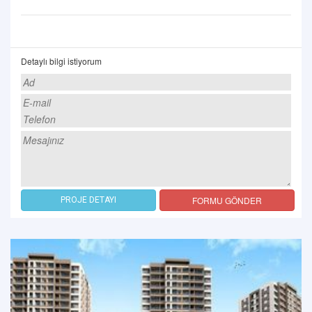
Detaylı bilgi istiyorum
FORMU GÖNDER
PROJE DETAYI