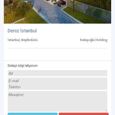
Deniz İstanbul
İstanbul, Beylikdüzü
Keleşoğlu Holding
Detaylı bilgi istiyorum