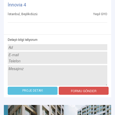
İnnovia 4
İstanbul, Beylikdüzü
Yeşil GYO
Detaylı bilgi istiyorum
FORMU GÖNDER
PROJE DETAYI