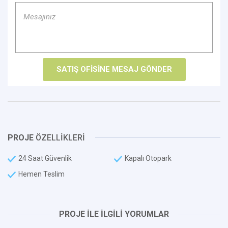
PROJE
ÖZELLİKLERİ
24 Saat Güvenlik
Kapalı Otopark
Hemen Teslim
PROJE İLE İLGİLİ YORUMLAR