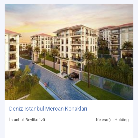
Deniz İstanbul Mercan Konakları
İstanbul, Beylikdüzü
Keleşoğlu Holding