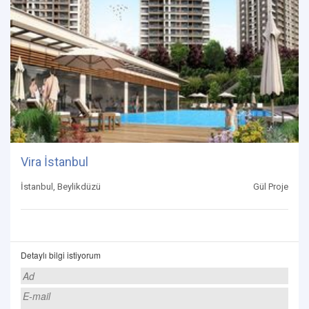
Vira İstanbul
İstanbul, Beylikdüzü
Gül Proje
Detaylı bilgi istiyorum