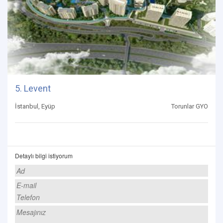
5. Levent
İstanbul, Eyüp
Torunlar GYO
Detaylı bilgi istiyorum