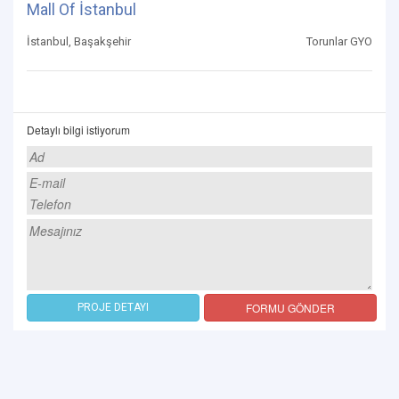
Mall Of İstanbul
İstanbul, Başakşehir
Torunlar GYO
Detaylı bilgi istiyorum
FORMU GÖNDER
PROJE DETAYI