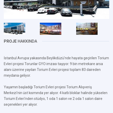
PROJE
HAKKINDA
İstanbul Avrupa yakasında Beylikdüzü'nde hayata geçirilen Torium
Evleri projesi Torunlar GYO imzası taşıyor. 9 bin metrekare arsa
alanı üzerine yayılan Torium Evleri projesi toplam 83 daireden
meydana geliyor.
Yaşamın başladığı Torium Evleri projesi Torium Alışveriş
Merkezi'nin üst kısmında yer alıyor. 4 katlı bloklar halinde yükselen
Torium Evleri'nden stüdyo, 1 oda 1 salon ve 2 oda 1 salon daire
seçenekleri yer alıyor.