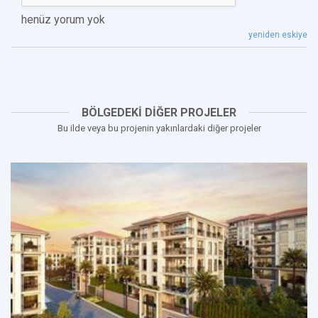
henüz yorum yok
yeniden eskiye
BÖLGEDEKİ DİĞER PROJELER
Bu ilde veya bu projenin yakınlardaki diğer projeler