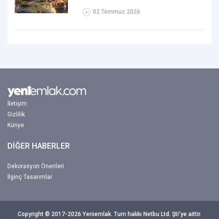
02 Temmuz 2026
İletişim
Gizlilik
Künye
DİĞER HABERLER
Dekorasyon Önerileri
İlginç Tasarımlar
Copyright © 2017-2026 Yeniemlak. Tum hakkı Netbu Ltd. Şti'ye aittir.