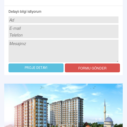
Detaylı bilgi istiyorum
FORMU GÖNDER
PROJE DETAYI