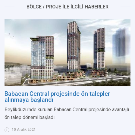
BÖLGE / PROJE İLE İLGİLİ HABERLER
Babacan Central projesinde ön talepler
alınmaya başlandı
Beylikdüzü'nde kurulan Babacan Central projesinde avantajlı
ön talep dönemi başladı.
10 Aralık 2021