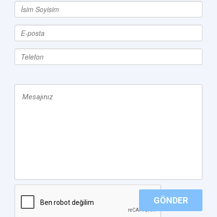
GÖNDER