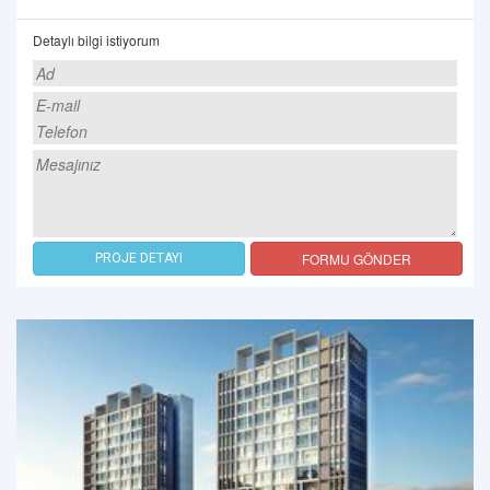
Detaylı bilgi istiyorum
FORMU GÖNDER
PROJE DETAYI