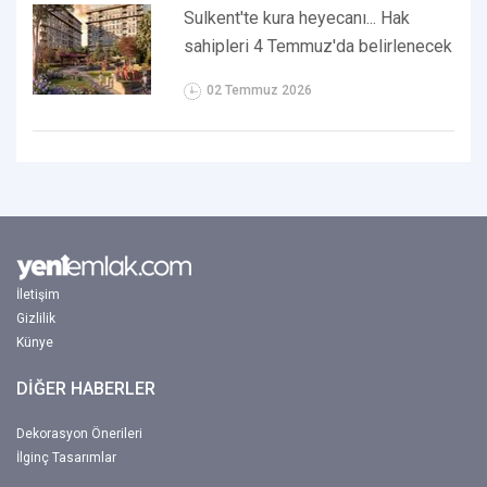
Sulkent'te kura heyecanı... Hak
sahipleri 4 Temmuz'da belirlenecek
02 Temmuz 2026
İletişim
Gizlilik
Künye
DİĞER HABERLER
Dekorasyon Önerileri
İlginç Tasarımlar