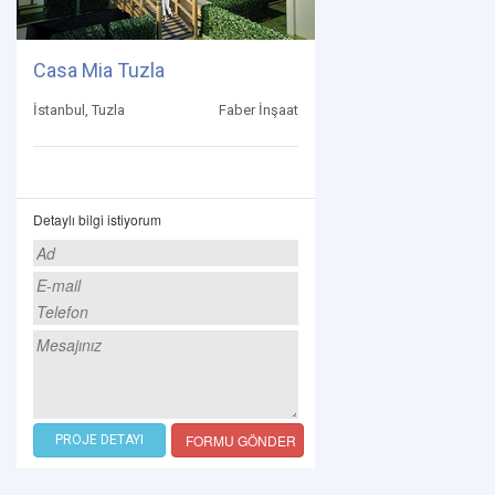
Casa Mia Tuzla
İstanbul, Tuzla
Faber İnşaat
Detaylı bilgi istiyorum
FORMU GÖNDER
PROJE DETAYI