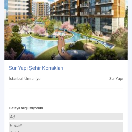
Sur Yapı Şehir Konakları
İstanbul, Ümraniye
Sur Yapı
Detaylı bilgi istiyorum