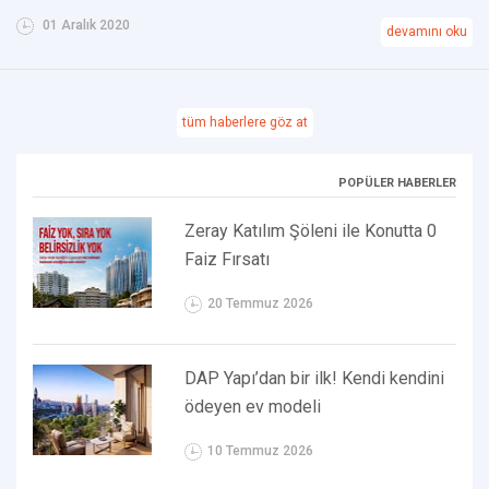
01 Aralık 2020
devamını oku
tüm haberlere göz at
POPÜLER HABERLER
Zeray Katılım Şöleni ile Konutta 0
Faiz Fırsatı
20 Temmuz 2026
DAP Yapı’dan bir ilk! Kendi kendini
ödeyen ev modeli
10 Temmuz 2026