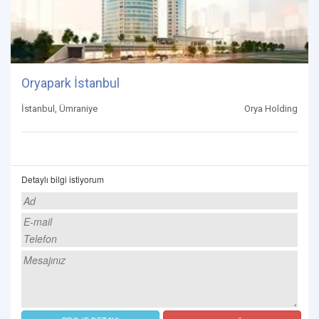
Oryapark İstanbul
İstanbul, Ümraniye
Orya Holding
Detaylı bilgi istiyorum