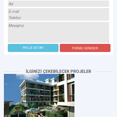
FORMU GÖNDER
PROJE DETAYI
İLGİNİZİ ÇEKEBİLECEK PROJELER