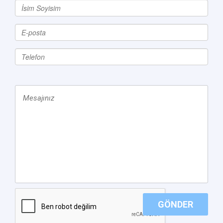
GÖNDER