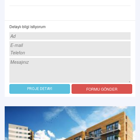
Detaylı bilgi istiyorum
FORMU GÖNDER
PROJE DETAYI