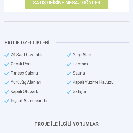
PROJE
ÖZELLİKLERİ
24 Saat Güvenlik
Yeşil Alan
Çocuk Parkı
Hamam
Fitness Salonu
Sauna
Yürüyüş Alanları
Kapalı Yüzme Havuzu
Kapalı Otopark
Satışta
İnşaat Aşamasında
PROJE İLE İLGİLİ YORUMLAR