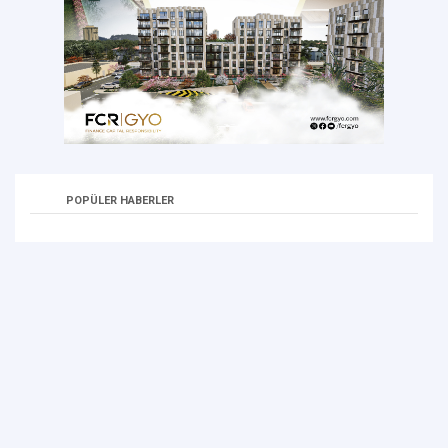
POPÜLER HABERLER