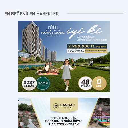
EN BEĞENİLEN
HABERLER