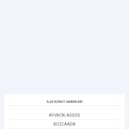
İLÇE KONUT HABERLERİ
AYVACIK-ASSOS
BOZCAADA