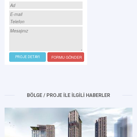
FORMU GÖNDER
PROJE DETAYI
BÖLGE / PROJE İLE İLGİLİ HABERLER