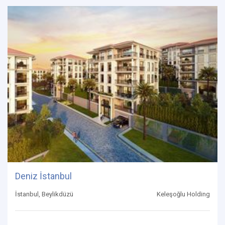
Deniz İstanbul
İstanbul, Beylikdüzü
Keleşoğlu Holding