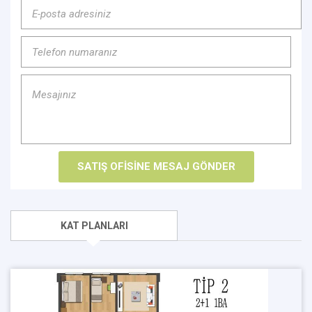
KAT PLANLARI