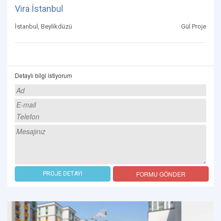
Vira İstanbul
İstanbul, Beylikdüzü
Gül Proje
Detaylı bilgi istiyorum
FORMU GÖNDER
PROJE DETAYI