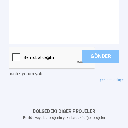
GÖNDER
henüz yorum yok
yeniden eskiye
BÖLGEDEKİ DİĞER PROJELER
Bu ilde veya bu projenin yakınlardaki diğer projeler