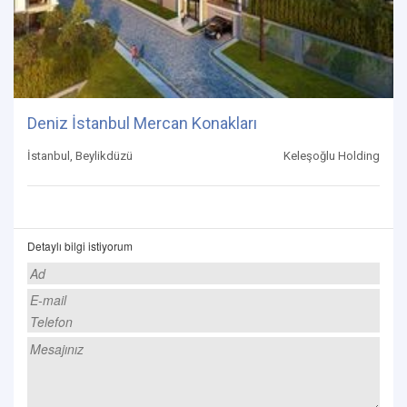
Deniz İstanbul Mercan Konakları
İstanbul, Beylikdüzü
Keleşoğlu Holding
Detaylı bilgi istiyorum