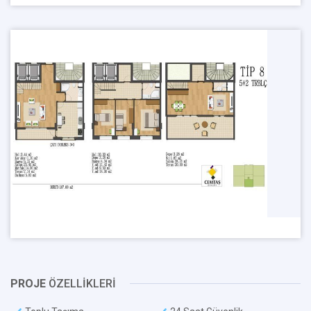
PROJE
ÖZELLİKLERİ