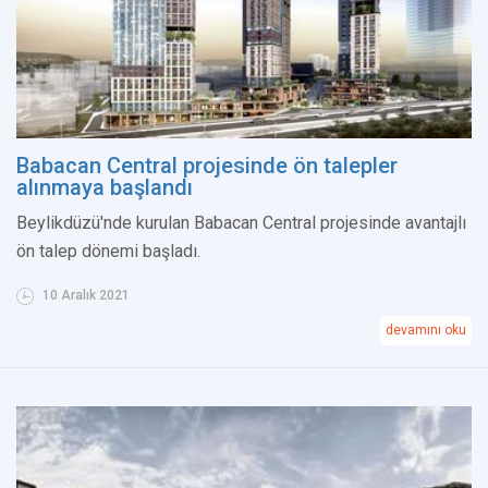
Babacan Central projesinde ön talepler
alınmaya başlandı
Beylikdüzü'nde kurulan Babacan Central projesinde avantajlı
ön talep dönemi başladı.
10 Aralık 2021
devamını oku