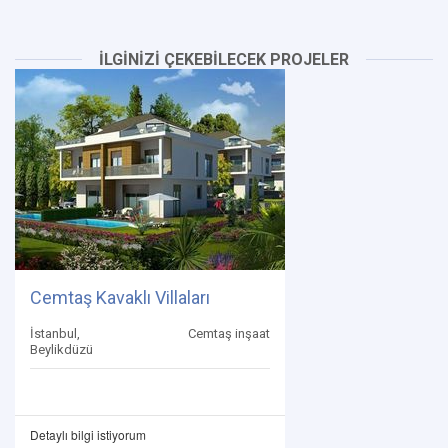
İLGİNİZİ ÇEKEBİLECEK PROJELER
Cemtaş Kavaklı Villaları
İstanbul,
Cemtaş inşaat
Beylikdüzü
Detaylı bilgi istiyorum