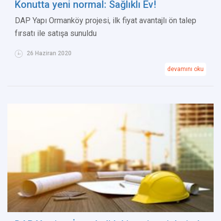
Konutta yeni normal: Sağlıklı Ev!
DAP Yapı Ormanköy projesi, ilk fiyat avantajlı ön talep
fırsatı ile satışa sunuldu
26 Haziran 2020
devamını oku