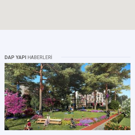
DAP YAPI
HABERLERİ