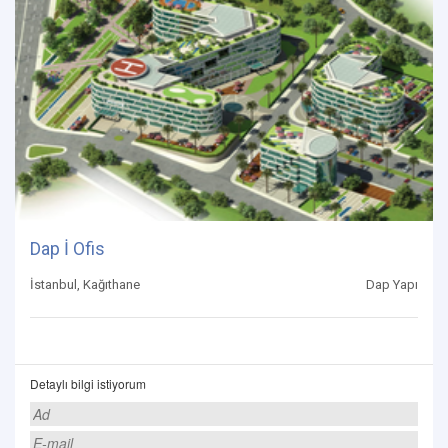
Dap İ Ofis
İstanbul, Kağıthane
Dap Yapı
Detaylı bilgi istiyorum