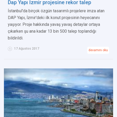
Dap Yapı İzmir projesine rekor talep
İstanbul'da birçok özgün tasarımlı projelere imza atan
DAP Yapı, İzmir'deki ilk konut projesinin heyecanını
yaşıyor. Proje hakkında yavaş yavaş detaylar ortaya
çıkarken şu ana kadar 13 bin 500 talep toplandığı
bildirildi.
17 Ağustos 2017
devamını oku