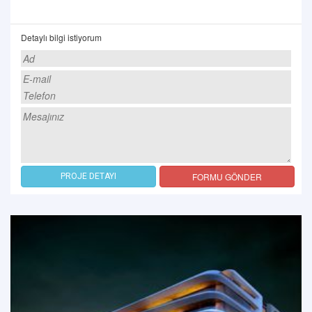
Detaylı bilgi istiyorum
FORMU GÖNDER
PROJE DETAYI