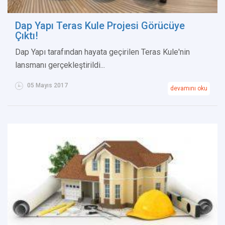
Dap Yapı Teras Kule Projesi Görücüye
Çıktı!
Dap Yapı tarafından hayata geçirilen Teras Kule'nin
lansmanı gerçekleştirildi...
05 Mayıs 2017
devamını oku