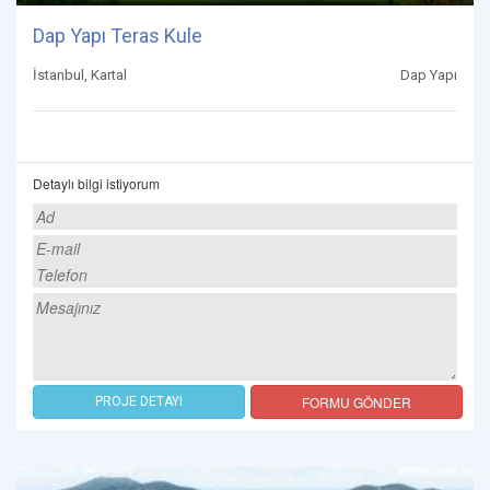
Dap Yapı Teras Kule
İstanbul, Kartal
Dap Yapı
Detaylı bilgi istiyorum
FORMU GÖNDER
PROJE DETAYI