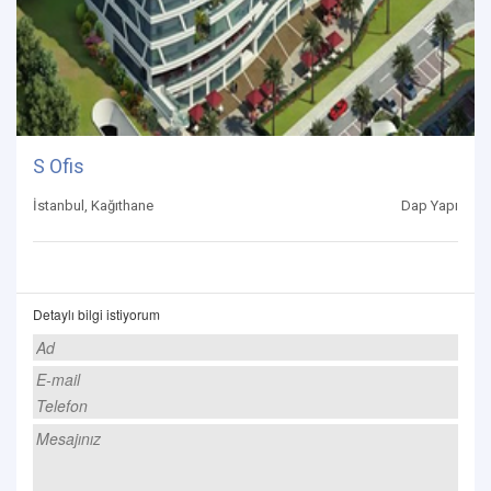
S Ofis
İstanbul, Kağıthane
Dap Yapı
Detaylı bilgi istiyorum