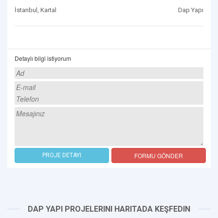
İstanbul, Kartal
Dap Yapı
Detaylı bilgi istiyorum
FORMU GÖNDER
PROJE DETAYI
DAP YAPI PROJELERINI HARITADA KEŞFEDIN