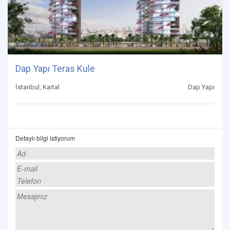
Dap Yapı Teras Kule
İstanbul, Kartal
Dap Yapı
Detaylı bilgi istiyorum