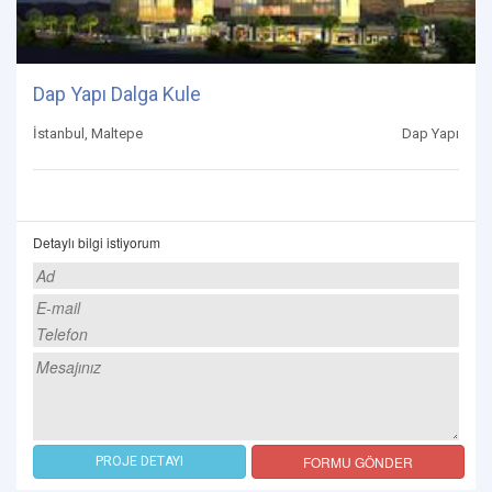
Dap Yapı Dalga Kule
İstanbul, Maltepe
Dap Yapı
Detaylı bilgi istiyorum
FORMU GÖNDER
PROJE DETAYI