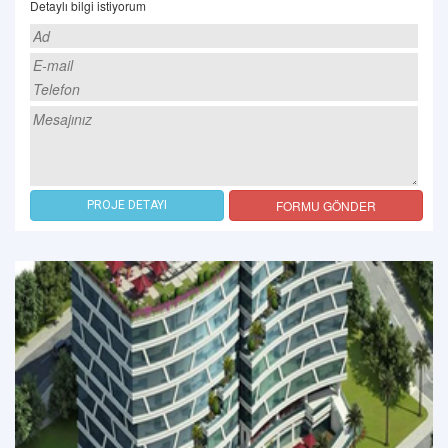
Detaylı bilgi istiyorum
FORMU GÖNDER
PROJE DETAYI