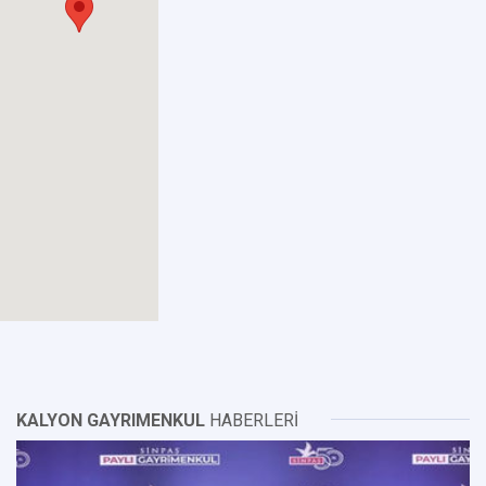
KALYON GAYRIMENKUL
HABERLERİ