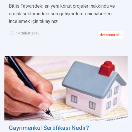
Bitlis Tatvan'deki en yeni konut projeleri hakkında ve
emlak sektöründeki son gelişmelere dair haberleri
incelemek için tıklayınız.
14 Şubat 2016
devamını oku
Gayrimenkul Sertifikası Nedir?