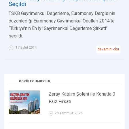
Seçildi
TSKB Gayrimenkul Değerleme, Euromoney Dergisinin
düzenlediği Euromoney Gayrimenkul Ödülleri 2014’te
“Türkiye’nin En İyi Gayrimenkul Değerleme Şirketi”
seçildi.
17 Eylül 2014
devamını oku
POPÜLER HABERLER
Zeray Katılım Şöleni ile Konutta 0
Faiz Fırsatı
20 Temmuz 2026