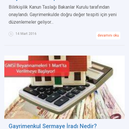
Bilirkişilik Kanun Taslağı Bakanlar Kurulu tarafından
onaylandı. Gayrimenkulde doğru değer tespiti için yeni
düzenlemeler geliyor...
14 Mart 2016
devamını oku
Gayrimenkul Sermaye İradı Nedir?