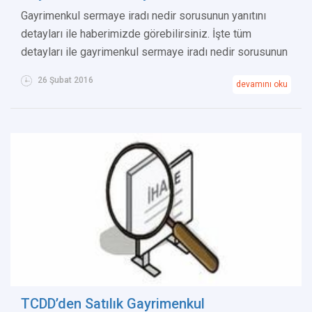
Gayrimenkul sermaye iradı nedir sorusunun yanıtını
detayları ile haberimizde görebilirsiniz. İşte tüm
detayları ile gayrimenkul sermaye iradı nedir sorusunun
26 Şubat 2016
devamını oku
TCDD’den Satılık Gayrimenkul