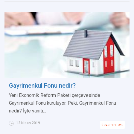
Gayrimenkul Fonu nedir?
Yeni Ekonomik Reform Paketi çerçevesinde
Gayrimenkul Fonu kuruluyor. Peki, Gayrimenkul Fonu
nedir? İşte yanıtı…
12 Nisan 2019
devamını oku