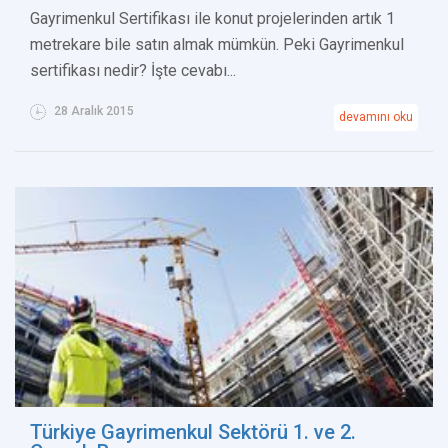
Gayrimenkul Sertifikası ile konut projelerinden artık 1
metrekare bile satın almak mümkün. Peki Gayrimenkul
sertifikası nedir? İşte cevabı...
28 Aralık 2015
devamını oku
Türkiye Gayrimenkul Sektörü 1. ve 2.