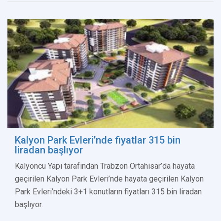
Kalyon Park Evleri’nde fiyatlar 315 bin
liradan başlıyor
Kalyoncu Yapı tarafından Trabzon Ortahisar’da hayata
geçirilen Kalyon Park Evleri’nde hayata geçirilen Kalyon
Park Evleri’ndeki 3+1 konutların fiyatları 315 bin liradan
başlıyor.