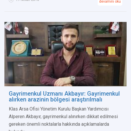
devamını oku
Gayrimenkul Uzmanı Akbayır: Gayrimenkul
alırken arazinin bölgesi araştırılmalı
Klas Arsa Ofisi Yönetim Kurulu Başkan Yardımcısı
Alperen Akbayır, gayrimenkul alınırken dikkat edilmesi
gereken önemli noktalarla hakkında açıklamalarda