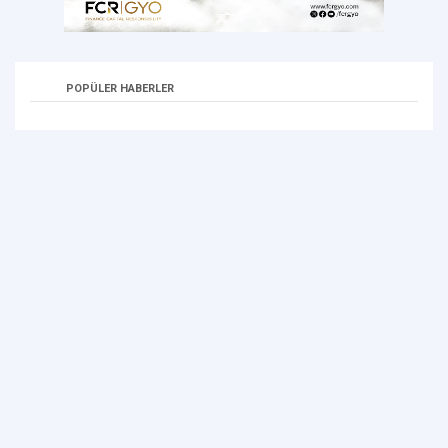
POPÜLER HABERLER