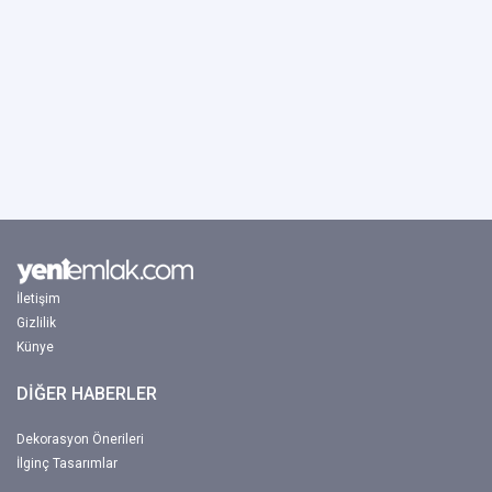
İletişim
Gizlilik
Künye
DİĞER HABERLER
Dekorasyon Önerileri
İlginç Tasarımlar