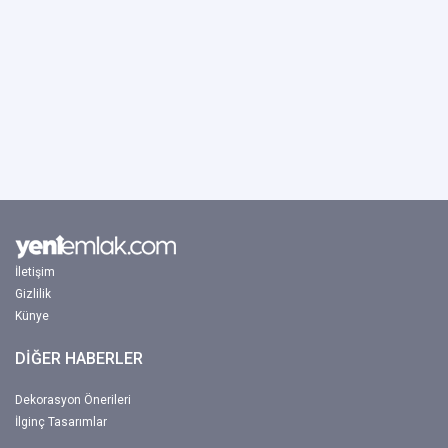
İletişim
Gizlilik
Künye
DİĞER HABERLER
Dekorasyon Önerileri
İlginç Tasarımlar