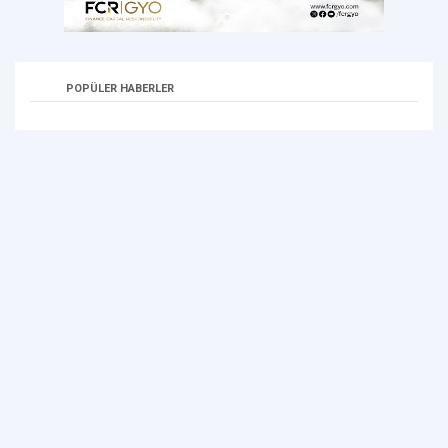
POPÜLER HABERLER