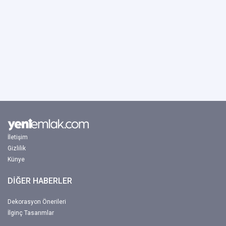
İletişim
Gizlilik
Künye
DİĞER HABERLER
Dekorasyon Önerileri
İlginç Tasarımlar