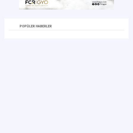
POPÜLER HABERLER