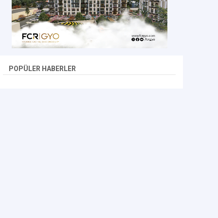
POPÜLER HABERLER