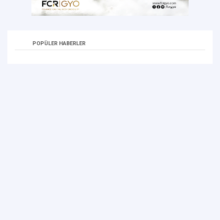
POPÜLER HABERLER