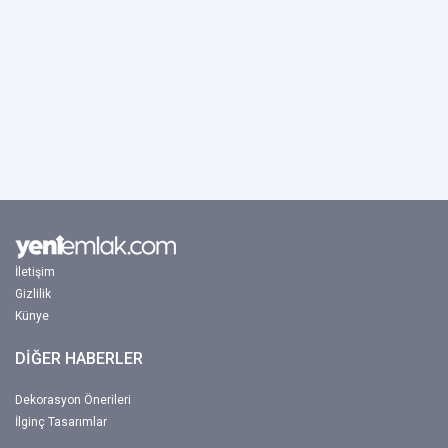
İletişim
Gizlilik
Künye
DİĞER HABERLER
Dekorasyon Önerileri
İlginç Tasarımlar