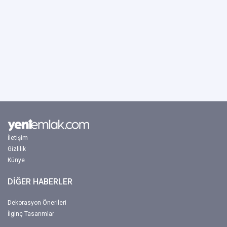
İletişim
Gizlilik
Künye
DİĞER HABERLER
Dekorasyon Önerileri
İlginç Tasarımlar