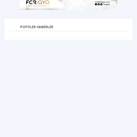
POPÜLER HABERLER