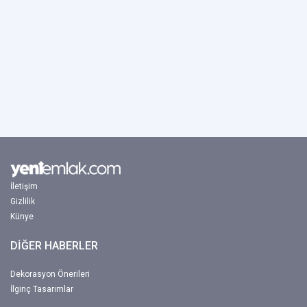
İletişim
Gizlilik
Künye
DİĞER HABERLER
Dekorasyon Önerileri
İlginç Tasarımlar