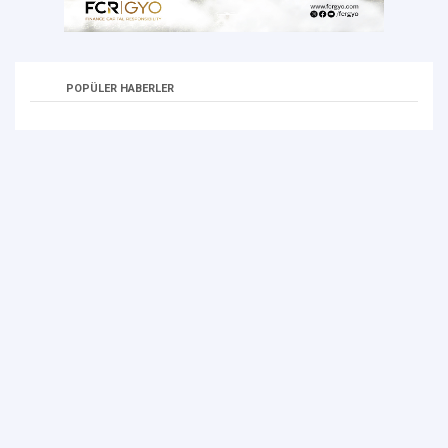
POPÜLER HABERLER