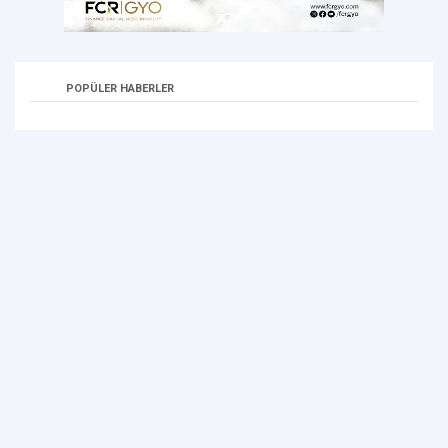
POPÜLER HABERLER