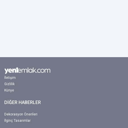
İletişim
Gizlilik
Künye
DİĞER HABERLER
Dekorasyon Önerileri
İlginç Tasarımlar