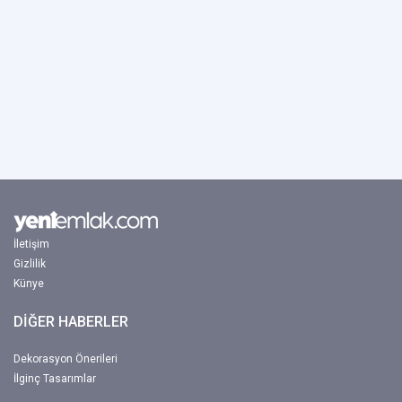
İletişim
Gizlilik
Künye
DİĞER HABERLER
Dekorasyon Önerileri
İlginç Tasarımlar