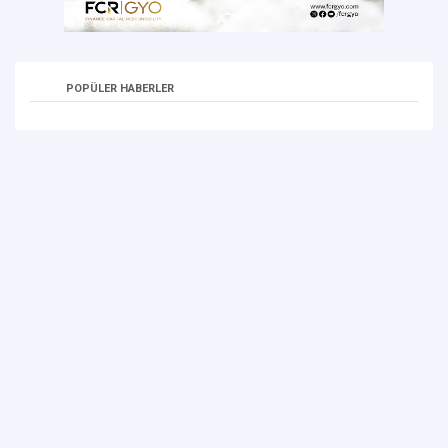
POPÜLER HABERLER