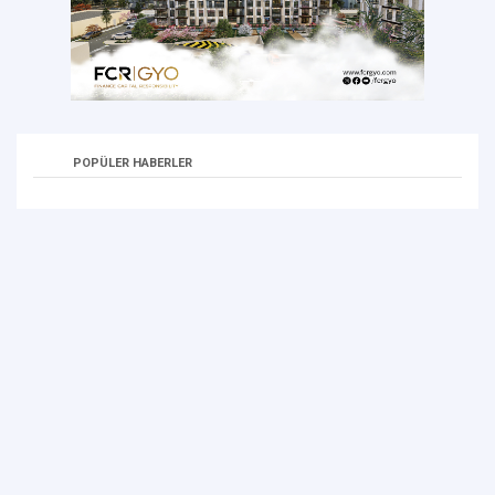
POPÜLER HABERLER