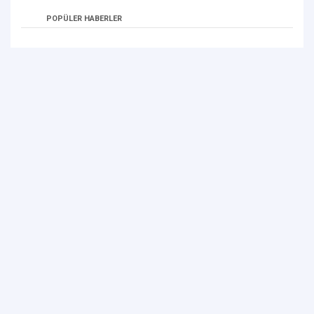
POPÜLER HABERLER